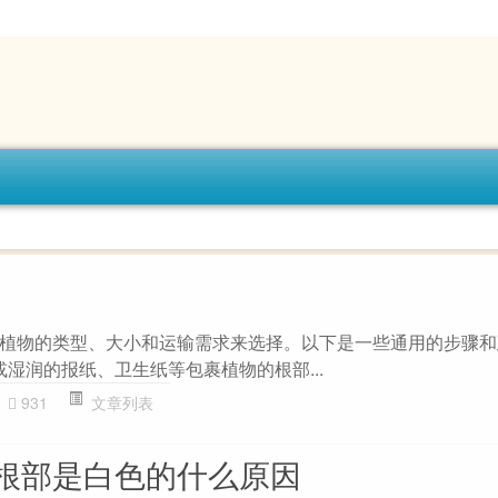
植物的类型、大小和运输需求来选择。以下是一些通用的步骤和建
或湿润的报纸、卫生纸等包裹植物的根部...
931
文章列表
根部是白色的什么原因