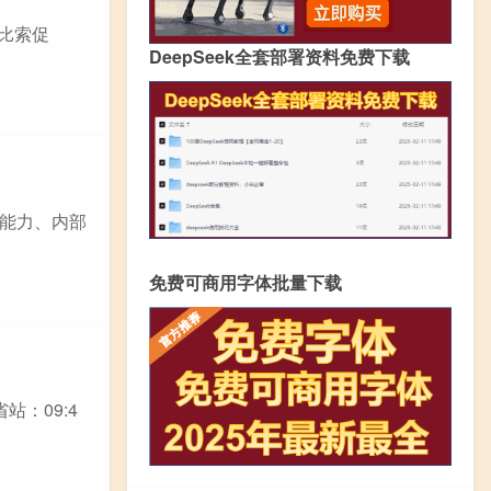
比索促
DeepSeek全套部署资料免费下载
能力、内部
免费可商用字体批量下载
：09:4