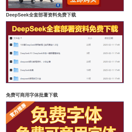
DeepSeek全套部署资料免费下载
免费可商用字体批量下载