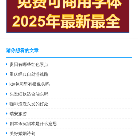
猜你想看的文章
贵阳有哪些红色景点
重庆经典自驾游线路
ktv包厢里有摄像头吗
头发细软适合油头吗
咖啡渣洗头发的好处
瑞安旅游
剧本杀沉陷本是什么意思
美好婚姻诗句