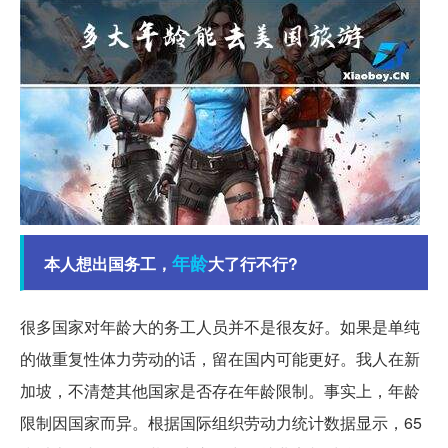
年龄
本人想出国务工，
大了行不行?
很多国家对年龄大的务工人员并不是很友好。如果是单纯
的做重复性体力劳动的话，留在国内可能更好。我人在新
加坡，不清楚其他国家是否存在年龄限制。事实上，年龄
限制因国家而异。根据国际组织劳动力统计数据显示，65