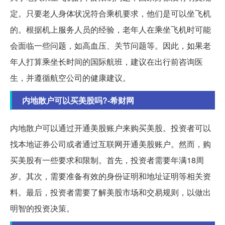
定。只要老人身体状况符合乘机要求，他们是可以坐飞机
的。根据机上服务人员的经验，老年人在乘坐飞机时可能
会面临一些问题，如高血压、关节问题等。因此，如果老
年人打算乘坐长时间的国际航班，建议在出行前咨询医
生，并遵循航空公司的健康建议。
内地散户可以买美股吗?-希财网
内地散户可以通过开通美股账户来购买美股。投资者可以
找本地证券公司或者通过互联网开通美股账户。然而，购
买美股有一些要求和限制。首先，投资者需要年满18周
岁。其次，需要准备有效的身份证明和地址证明等相关资
料。最后，投资者需要了解美股市场和交易规则，以做出
明智的投资决策。