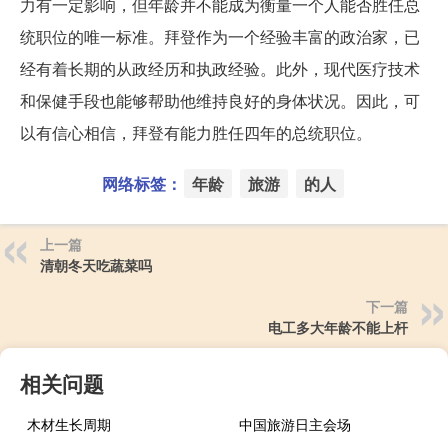
力有一定影响，但年龄并不能成为衡量一个人能否胜任总
统职位的唯一标准。拜登作为一个经验丰富的政治家，已
经有着长期的从政经历和执政经验。此外，现代医疗技术
和保健手段也能够帮助他维持良好的身体状况。因此，可
以有信心相信，拜登有能力胜任四年的总统职位。
网络标签：
年龄
旅游
的人
上一篇
清朝冬天吃蔬菜吗
下一篇
电工多大年龄不能上杆
相关问题
木材生长周期
中国旅游日主会场