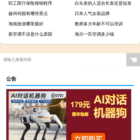
职工医疗保险报销程序
白头发的人适合长发还是短发
扬州何园有哪些景点
日本人气女装品牌
海南旅游哪里最好
教师多大年龄不可以培训
新空调不凉是什么原因
海尔一匹空调多少钱
☚
公告