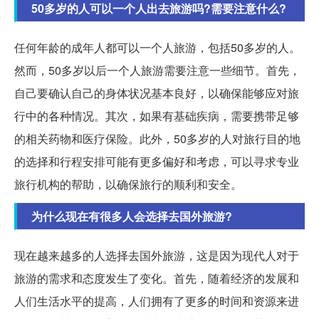
50多岁的人可以一个人出去旅游吗?需要注意什么?
任何年龄的成年人都可以一个人旅游，包括50多岁的人。
然而，50多岁以后一个人旅游需要注意一些细节。首先，
自己要确认自己的身体状况基本良好，以确保能够应对旅
行中的各种情况。其次，如果有基础疾病，需要携带足够
的相关药物和医疗保险。此外，50多岁的人对旅行目的地
的选择和行程安排可能有更多偏好和考虑，可以寻求专业
旅行机构的帮助，以确保旅行的顺利和安全。
为什么现在有很多人会选择去国外旅游?
现在越来越多的人选择去国外旅游，这是因为现代人对于
旅游的需求和态度发生了变化。首先，随着经济的发展和
人们生活水平的提高，人们拥有了更多的时间和资源来进