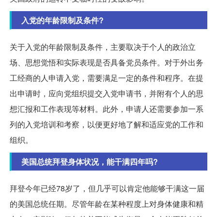
入党的年龄限制及条件?
关于入党的年龄限制及条件，主要取决于个人的政治立
场、思想觉悟和实际表现是否具备党员条件。对于外出务
工经商的人申请入党，需要满足一定的条件和程序。在提
出申请时，应向党组织提交入党申请书，并附有个人的思
想汇报和工作表现等材料。此外，申请人还需要参加一系
列的入党培训和考察，以便更好地了解和适应党的工作和
组织。
美国总统拜登身体状况，能干满四年吗?
拜登今年已经78岁了，但几乎可以肯定他能够干满这一届
的美国总统任期。尽管年龄在某种程度上对身体健康和精