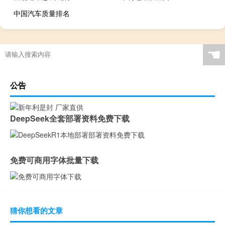
中国汽车质量排名
☚
公告
DeepSeek全套部署资料免费下载
免费可商用字体批量下载
猜你想看的文章