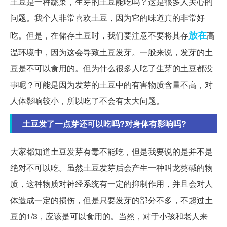
土豆是一种蔬菜，生芽的土豆能吃吗？这是很多人关心的
问题。我个人非常喜欢土豆，因为它的味道真的非常好
放在
吃。但是，在储存土豆时，我们要注意不要将其存
高
温环境中，因为这会导致土豆发芽。一般来说，发芽的土
豆是不可以食用的。但为什么很多人吃了生芽的土豆都没
事呢？可能是因为发芽的土豆中的有害物质含量不高，对
人体影响较小，所以吃了不会有太大问题。
土豆发了一点芽还可以吃吗?对身体有影响吗?
大家都知道土豆发芽有毒不能吃，但是我要说的是并不是
绝对不可以吃。虽然土豆发芽后会产生一种叫龙葵碱的物
质，这种物质对神经系统有一定的抑制作用，并且会对人
体造成一定的损伤，但是只要发芽的部分不多，不超过土
豆的1/3，应该是可以食用的。当然，对于小孩和老人来