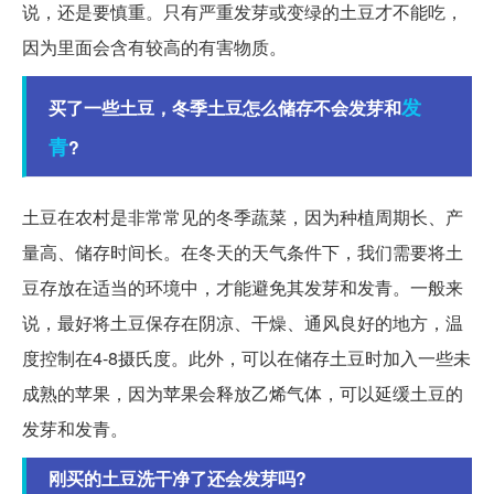
说，还是要慎重。只有严重发芽或变绿的土豆才不能吃，
因为里面会含有较高的有害物质。
发
买了一些土豆，冬季土豆怎么储存不会发芽和
青
?
土豆在农村是非常常见的冬季蔬菜，因为种植周期长、产
量高、储存时间长。在冬天的天气条件下，我们需要将土
豆存放在适当的环境中，才能避免其发芽和发青。一般来
说，最好将土豆保存在阴凉、干燥、通风良好的地方，温
度控制在4-8摄氏度。此外，可以在储存土豆时加入一些未
成熟的苹果，因为苹果会释放乙烯气体，可以延缓土豆的
发芽和发青。
刚买的土豆洗干净了还会发芽吗?