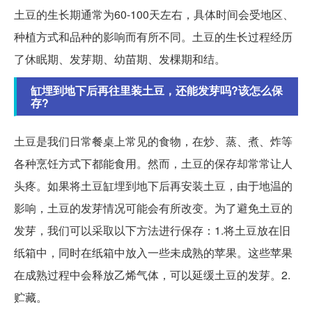
土豆的生长期通常为60-100天左右，具体时间会受地区、
种植方式和品种的影响而有所不同。土豆的生长过程经历
了休眠期、发芽期、幼苗期、发棵期和结。
缸埋到地下后再往里装土豆，还能发芽吗?该怎么保
存?
土豆是我们日常餐桌上常见的食物，在炒、蒸、煮、炸等
各种烹饪方式下都能食用。然而，土豆的保存却常常让人
头疼。如果将土豆缸埋到地下后再安装土豆，由于地温的
影响，土豆的发芽情况可能会有所改变。为了避免土豆的
发芽，我们可以采取以下方法进行保存：1.将土豆放在旧
纸箱中，同时在纸箱中放入一些未成熟的苹果。这些苹果
在成熟过程中会释放乙烯气体，可以延缓土豆的发芽。2.
贮藏。