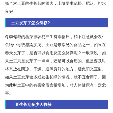
择也对土豆的生长影响很大，土壤要求疏松、肥沃、排水
良好。
土豆发芽了怎么储存?
冬季储藏的蔬菜很容易产生有毒物质，稍不注意就会发生
食物中毒或感染疾病。土豆是最常见的食品之一，如果在
春天发芽了，是否可以食用及怎么储存呢？一般来说，如
果土豆只是发芽了一点点，还是可以食用的。但是要及时
将其放在阴凉、干燥、通风良好的地方，避免阳光直射。
如果土豆发芽较多或发生长绿的情况，就不宜食用了。因
为此时土豆中的有害物质含量增加，对人体健康有一定危
害。
土豆生长期多少天收获