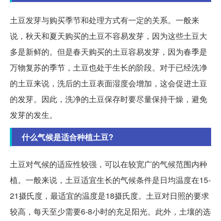
土豆发芽与购买季节和处理方式有一定的关系。一般来
说，秋天和夏天购买的土豆不容易发芽，因为这些土豆大
多是新鲜的。但是春天购买的土豆容易发芽，因为春季是
万物复苏的季节，土豆也处于生长的阶段。对于已经洗净
的土豆来说，洗后的土豆表面湿度会增加，这会促进土豆
的发芽。因此，洗净的土豆保存时要尽量保持干燥，避免
发芽的发生。
什么气候是适合种植土豆?
土豆对气候的适应性较强，可以在较宽广的气候范围内种
植。一般来说，土豆适宜生长的气候条件是日均温度在15-
21摄氏度，最适宜的温度是18摄氏度。土豆对日照的要求
较高，每天至少需要6-8小时的充足阳光。此外，土壤的选