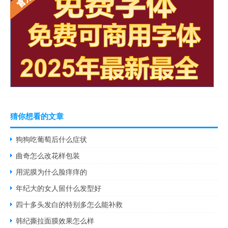
猜你想看的文章
狗狗吃葡萄后什么症状
曲奇怎么改花样包装
用泥膜为什么脸痒痒的
年纪大的女人留什么发型好
四十多头发白的特别多怎么能补救
韩纪撕拉面膜效果怎么样