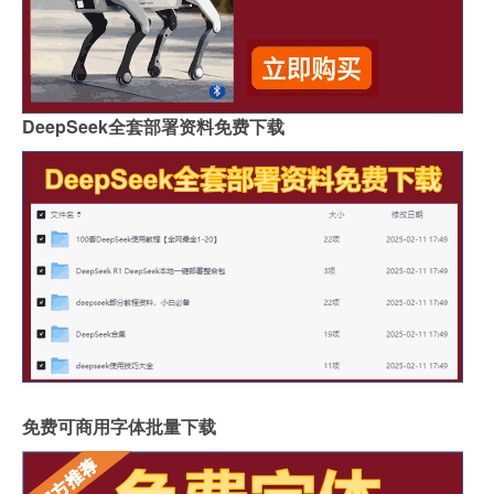
DeepSeek全套部署资料免费下载
免费可商用字体批量下载