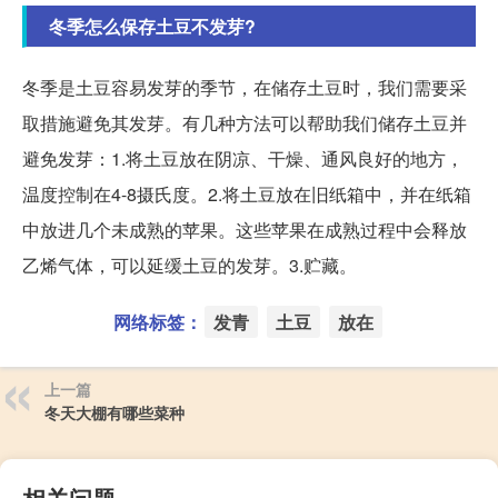
冬季怎么保存土豆不发芽?
冬季是土豆容易发芽的季节，在储存土豆时，我们需要采
取措施避免其发芽。有几种方法可以帮助我们储存土豆并
避免发芽：1.将土豆放在阴凉、干燥、通风良好的地方，
温度控制在4-8摄氏度。2.将土豆放在旧纸箱中，并在纸箱
中放进几个未成熟的苹果。这些苹果在成熟过程中会释放
乙烯气体，可以延缓土豆的发芽。3.贮藏。
网络标签：
发青
土豆
放在
上一篇
冬天大棚有哪些菜种
相关问题