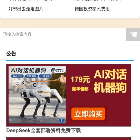
好想出去走走图片
德国投资移民费用
☚
公告
DeepSeek全套部署资料免费下载