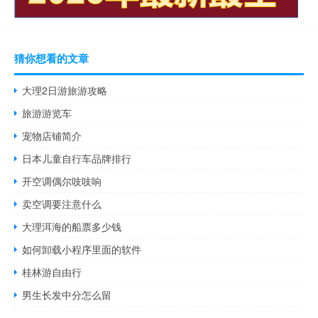
猜你想看的文章
大理2日游旅游攻略
旅游游览车
宠物店铺简介
日本儿童自行车品牌排行
开空调偶尔吱吱响
卖空调要注意什么
大理洱海的船票多少钱
如何卸载小程序里面的软件
桂林游自由行
男生长发中分怎么留