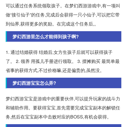
可以通过任务系统领取孩子。在梦幻西游游戏中,有一项叫
做“接引仙子”的任务,完成后会获得一只小仙子,可以把它带
到仙界,获得更多的奖励。在完成这个任务后,。
梦幻西游里怎么才能得到孩子啊?
1. 通过结婚获得 结婚后,女方生孩子后就可以获得孩子
了。 2. 领养 用孤儿手册进行领取。 3. 摆摊购买 最简单最
省事的获得方式,不过价格嘛,还是偏贵的,虽然没。
梦幻西游宝宝怎么弄?
梦幻西游宝宝是游戏中的重要伙伴,可以提升玩家的战斗力
和辅助作用。要获得宝宝,首先需要完成宝宝副本的解锁任
务,然后在宝宝副本中击败对应的BOSS,有机会获得。