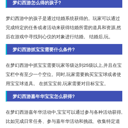
梦幻西游怎么得的孩子?
梦幻西游中的孩子是通过结婚系统获得的。玩家可以通过
完成特定的任务或者活动来获得结婚所需的道具和资源,然
后在游戏中寻找到心仪的对象进行结婚。 结婚后,玩。
梦幻西游抓宝宝需要什么条件?
在梦幻西游中抓宝宝需要玩家等级达到25级以上,并且在宝
宝栏中有至少一个空位。同时,玩家需要购买宝宝球或者使
用宝宝球道具。 在抓宝宝前,玩家需要对目标宝宝。
梦幻西游嘉年华宝宝怎么获得?
在梦幻西游嘉年华活动中,宝宝可以通过参与各种活动获得,
比如完成日常任务、参与嘉年华活动和挑战、收集特定道