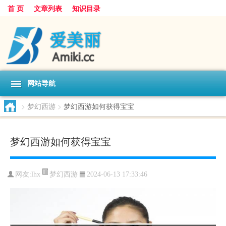
首 页
文章列表
知识目录
网站导航
>
梦幻西游
>
梦幻西游如何获得宝宝
梦幻西游如何获得宝宝
梦幻西游
网友:
lhx
2024-06-13 17:33:46