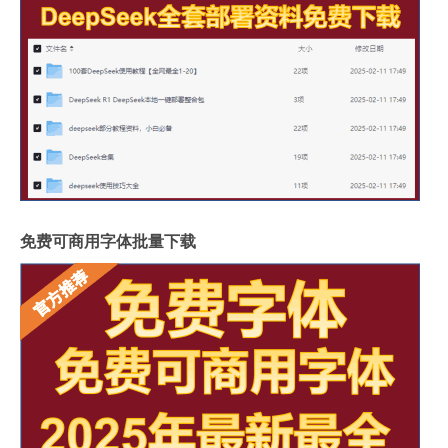
免费可商用字体批量下载