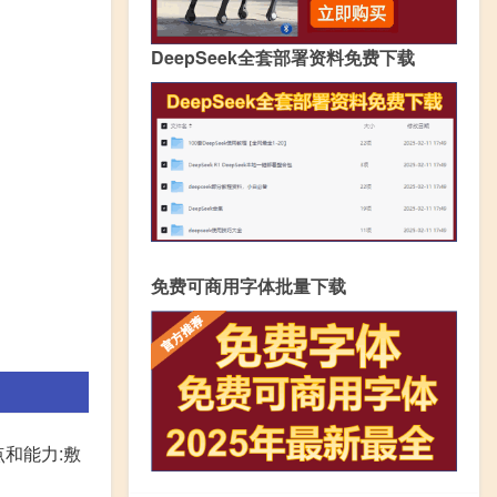
DeepSeek全套部署资料免费下载
免费可商用字体批量下载
点和能力:敷