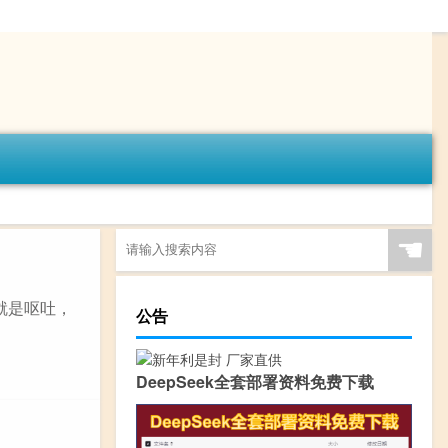
☚
就是呕吐，
公告
DeepSeek全套部署资料免费下载