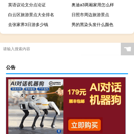
英语议论文分点论证
奥迪a3两厢家用怎么样
白云区旅游景点大全排名
日照市周边旅游景点
去张家界3日游多少钱
男的黑染头发什么颜色
☚
公告