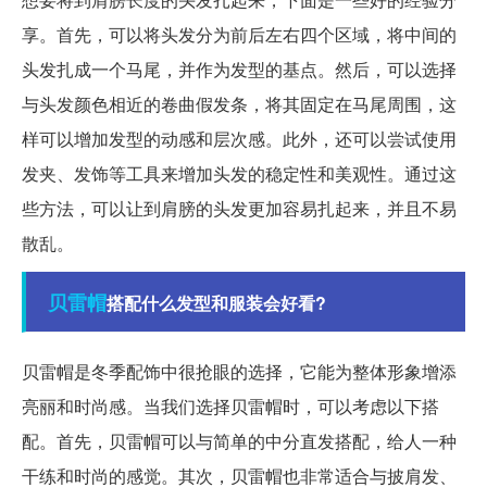
享。首先，可以将头发分为前后左右四个区域，将中间的
头发扎成一个马尾，并作为发型的基点。然后，可以选择
与头发颜色相近的卷曲假发条，将其固定在马尾周围，这
样可以增加发型的动感和层次感。此外，还可以尝试使用
发夹、发饰等工具来增加头发的稳定性和美观性。通过这
些方法，可以让到肩膀的头发更加容易扎起来，并且不易
散乱。
贝雷帽
搭配什么发型和服装会好看?
贝雷帽是冬季配饰中很抢眼的选择，它能为整体形象增添
亮丽和时尚感。当我们选择贝雷帽时，可以考虑以下搭
配。首先，贝雷帽可以与简单的中分直发搭配，给人一种
干练和时尚的感觉。其次，贝雷帽也非常适合与披肩发、