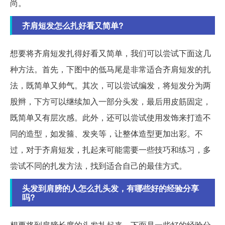
尚。
齐肩短发怎么扎好看又简单?
想要将齐肩短发扎得好看又简单，我们可以尝试下面这几
种方法。首先，下图中的低马尾是非常适合齐肩短发的扎
法，既简单又帅气。其次，可以尝试编发，将短发分为两
股辫，下方可以继续加入一部分头发，最后用皮筋固定，
既简单又有层次感。此外，还可以尝试使用发饰来打造不
同的造型，如发箍、发夹等，让整体造型更加出彩。不
过，对于齐肩短发，扎起来可能需要一些技巧和练习，多
尝试不同的扎发方法，找到适合自己的最佳方式。
头发到肩膀的人怎么扎头发，有哪些好的经验分享
吗?
想要将到肩膀长度的头发扎起来，下面是一些好的经验分