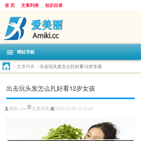
首 页
文章列表
知识目录
网站导航
>
文章列表
>
出去玩头发怎么扎好看12岁女孩
出去玩头发怎么扎好看12岁女孩
文章列表
网友:
crw
2023-12-08 12:12:44