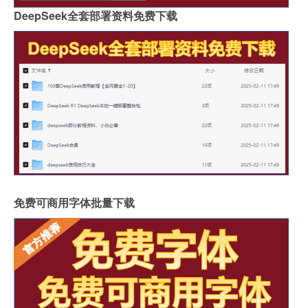
DeepSeek全套部署资料免费下载
免费可商用字体批量下载