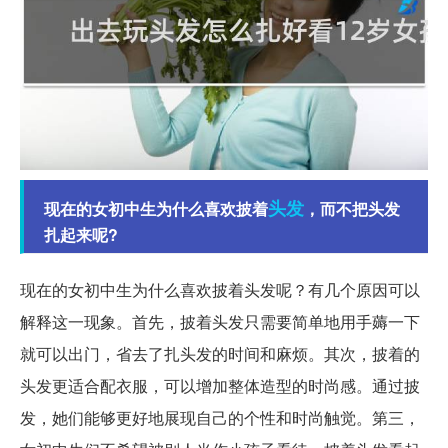
头发
现在的女初中生为什么喜欢披着
，而不把头发
扎起来呢?
现在的女初中生为什么喜欢披着头发呢？有几个原因可以
解释这一现象。首先，披着头发只需要简单地用手薅一下
就可以出门，省去了扎头发的时间和麻烦。其次，披着的
头发更适合配衣服，可以增加整体造型的时尚感。通过披
发，她们能够更好地展现自己的个性和时尚触觉。第三，