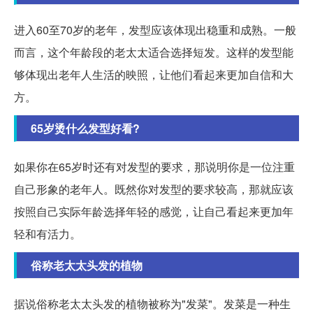
进入60至70岁的老年，发型应该体现出稳重和成熟。一般
而言，这个年龄段的老太太适合选择短发。这样的发型能
够体现出老年人生活的映照，让他们看起来更加自信和大
方。
65岁烫什么发型好看?
如果你在65岁时还有对发型的要求，那说明你是一位注重
自己形象的老年人。既然你对发型的要求较高，那就应该
按照自己实际年龄选择年轻的感觉，让自己看起来更加年
轻和有活力。
俗称老太太头发的植物
据说俗称老太太头发的植物被称为"发菜"。发菜是一种生