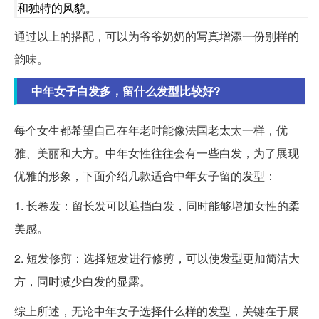
和独特的风貌。
通过以上的搭配，可以为爷爷奶奶的写真增添一份别样的
韵味。
中年女子白发多，留什么发型比较好?
每个女生都希望自己在年老时能像法国老太太一样，优
雅、美丽和大方。中年女性往往会有一些白发，为了展现
优雅的形象，下面介绍几款适合中年女子留的发型：
1. 长卷发：留长发可以遮挡白发，同时能够增加女性的柔
美感。
2. 短发修剪：选择短发进行修剪，可以使发型更加简洁大
方，同时减少白发的显露。
综上所述，无论中年女子选择什么样的发型，关键在于展