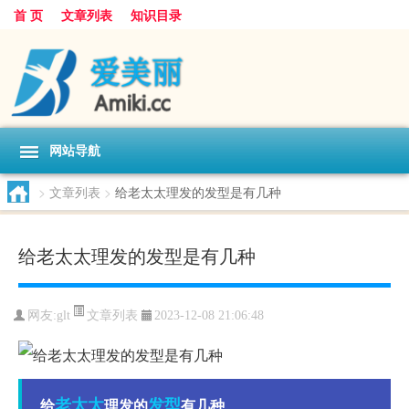
首 页
文章列表
知识目录
网站导航
>
文章列表
>
给老太太理发的发型是有几种
给老太太理发的发型是有几种
文章列表
网友:
glt
2023-12-08 21:06:48
老太太
发型
给
理发的
有几种