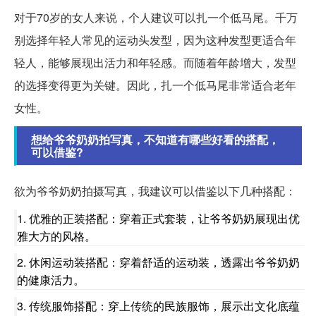
对于70岁的女人来说，个人建议可以扎一个低马尾。千万
别选择年轻人常见的运动头发型，因为这种发型更适合年
轻人，能够展现出活力和年轻感。而随着年龄增大，发型
的选择变得更为关键。因此，扎一个低马尾非常适合老年
女性。
想给爷爷奶奶拍写真，不知道有哪些好看的搭配，
可以借鉴?
欲为爷爷奶奶拍摄写真，我建议可以借鉴以下几种搭配：
1. 优雅的正装搭配：穿着正式套装，让爷爷奶奶展现出优
雅大方的风格。
2. 休闲运动装搭配：穿着舒适的运动装，透露出爷爷奶奶
的健康活力。
3. 传统服饰搭配：穿上传统的民族服饰，展示出文化底蕴