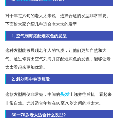
对于年过六旬的老太太来说，选择合适的发型非常重要。
下面给大家介绍几种适合老太太的发型：
1. 空气刘海搭配烟灰色的发型
这种发型能够展现老年人的气质，让他们更加自然和大
气。通过修剪出空气刘海并搭配烟灰色的发色，能够让老
太太看起来更加优雅。
2. 斜刘海中卷烫短发
头发
这款发型两侧非常短，中间的
上翘并往后梳，看起来
非常自然。尤其适合年龄在60至70岁之间的老太太。
60一70岁老太适合什么发型?