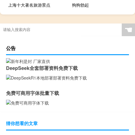
上海十大著名旅游景点
狗狗勃起
☚
公告
DeepSeek全套部署资料免费下载
免费可商用字体批量下载
猜你想看的文章