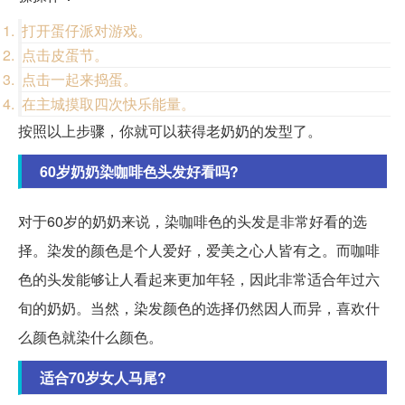
打开蛋仔派对游戏。
点击皮蛋节。
点击一起来捣蛋。
在主城摸取四次快乐能量。
按照以上步骤，你就可以获得老奶奶的发型了。
60岁奶奶染咖啡色头发好看吗?
对于60岁的奶奶来说，染咖啡色的头发是非常好看的选
择。染发的颜色是个人爱好，爱美之心人皆有之。而咖啡
色的头发能够让人看起来更加年轻，因此非常适合年过六
旬的奶奶。当然，染发颜色的选择仍然因人而异，喜欢什
么颜色就染什么颜色。
适合70岁女人马尾?