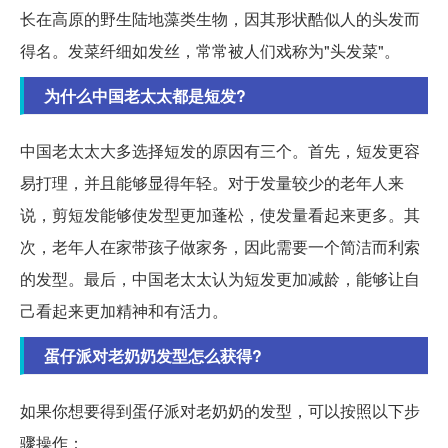
长在高原的野生陆地藻类生物，因其形状酷似人的头发而
得名。发菜纤细如发丝，常常被人们戏称为"头发菜"。
为什么中国老太太都是短发?
中国老太太大多选择短发的原因有三个。首先，短发更容
易打理，并且能够显得年轻。对于发量较少的老年人来
说，剪短发能够使发型更加蓬松，使发量看起来更多。其
次，老年人在家带孩子做家务，因此需要一个简洁而利索
的发型。最后，中国老太太认为短发更加减龄，能够让自
己看起来更加精神和有活力。
蛋仔派对老奶奶发型怎么获得?
如果你想要得到蛋仔派对老奶奶的发型，可以按照以下步
骤操作：