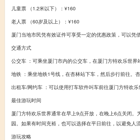
儿童票 （1.2米以下）：¥160
老人票 （60岁及以上）：¥160
厦门当地市民凭有效证件可享受一定的优惠政策，可以凭
交通方式
公交车 ：可乘坐厦门市内的公交车，在厦门方特欢乐世界
地铁 ：乘坐地铁1号线，在杏林站下车，然后步行前往。
出租车/网约车 ：可以使用打车软件叫车前往厦门方特欢乐世
最佳游玩时间
厦门方特欢乐世界通常在早上9点开放，在晚上6点关闭。
园。如果有时间充裕，也可以选择在平日前往，以避免人
游玩攻略