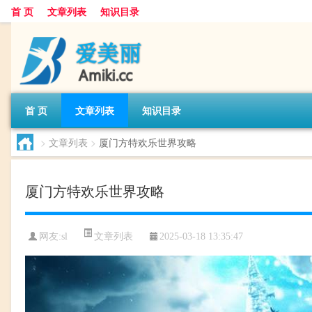
首 页
文章列表
知识目录
首 页
文章列表
知识目录
>
文章列表
>
厦门方特欢乐世界攻略
厦门方特欢乐世界攻略
文章列表
网友:
sl
2025-03-18 13:35:47