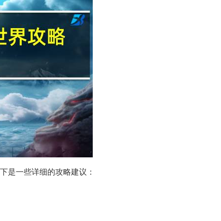
下是一些详细的攻略建议：