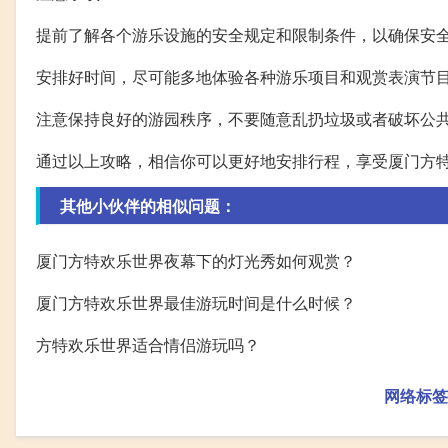
提前了解各个游乐设施的安全规定和限制条件，以确保安
安排好时间，尽可能多地体验各种游乐项目和观赏表演节
注意保持良好的游园秩序，不要随意乱扔垃圾或者破坏公
通过以上攻略，相信你可以更好地安排行程，享受厦门方
其他小伙伴的相似问题：
厦门方特欢乐世界夜幕下的灯光秀如何观赏？
厦门方特欢乐世界最佳游玩时间是什么时候？
方特欢乐世界适合情侣游玩吗？
网络标签