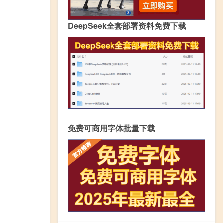
DeepSeek全套部署资料免费下载
免费可商用字体批量下载