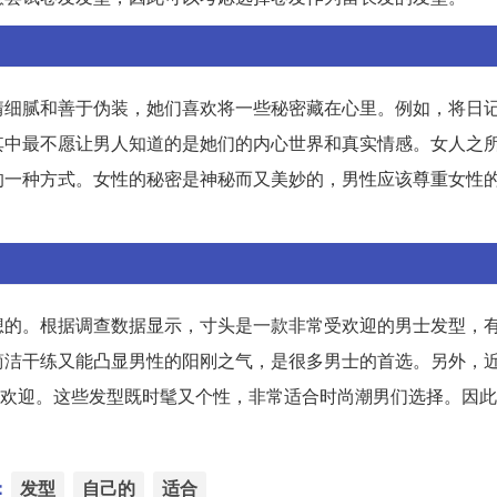
情细腻和善于伪装，她们喜欢将一些秘密藏在心里。例如，将日
其中最不愿让男人知道的是她们的内心世界和真实情感。女人之
的一种方式。女性的秘密是神秘而又美妙的，男性应该尊重女性
的。根据调查数据显示，寸头是一款非常受欢迎的男士发型，有
简洁干练又能凸显男性的阳刚之气，是很多男士的首选。另外，
常受欢迎。这些发型既时髦又个性，非常适合时尚潮男们选择。因
：
发型
自己的
适合