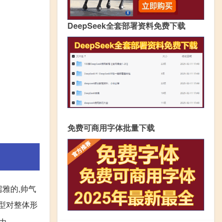
DeepSeek全套部署资料免费下载
免费可商用字体批量下载
儒雅的,帅气
型对整体形
力。