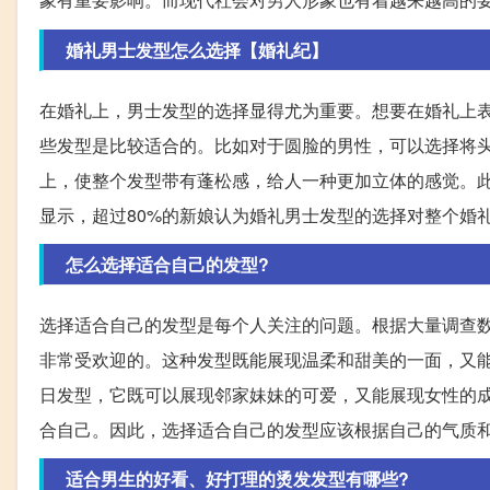
婚礼男士发型怎么选择【婚礼纪】
在婚礼上，男士发型的选择显得尤为重要。想要在婚礼上
些发型是比较适合的。比如对于圆脸的男性，可以选择将
上，使整个发型带有蓬松感，给人一种更加立体的感觉。
显示，超过80%的新娘认为婚礼男士发型的选择对整个婚
怎么选择适合自己的发型?
选择适合自己的发型是每个人关注的问题。根据大量调查
非常受欢迎的。这种发型既能展现温柔和甜美的一面，又
日发型，它既可以展现邻家妹妹的可爱，又能展现女性的成
合自己。因此，选择适合自己的发型应该根据自己的气质
适合男生的好看、好打理的烫发发型有哪些?