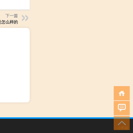
下一篇
是怎么样的
小男孩