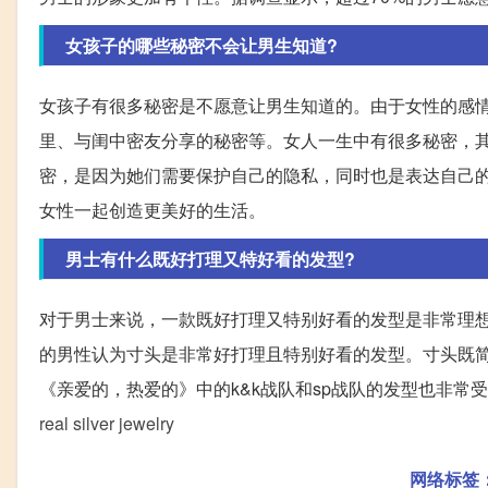
女孩子的哪些秘密不会让男生知道?
女孩子有很多秘密是不愿意让男生知道的。由于女性的感
里、与闺中密友分享的秘密等。女人一生中有很多秘密，
密，是因为她们需要保护自己的隐私，同时也是表达自己
女性一起创造更美好的生活。
男士有什么既好打理又特好看的发型?
对于男士来说，一款既好打理又特别好看的发型是非常理想
的男性认为寸头是非常好打理且特别好看的发型。寸头既
《亲爱的，热爱的》中的k&k战队和sp战队的发型也非
real silver jewelry
网络标签