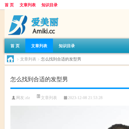
首 页
文章列表
知识目录
首 页
文章列表
知识目录
>
文章列表
>
怎么找到合适的发型男
怎么找到合适的发型男
文章列表
网友:
zlz
2023-12-08 21:53:28