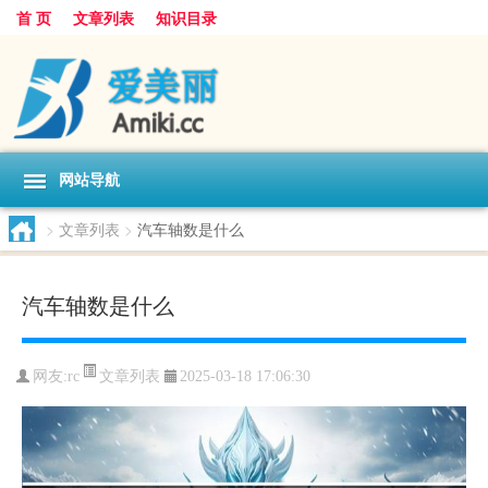
首 页
文章列表
知识目录
网站导航
>
文章列表
>
汽车轴数是什么
汽车轴数是什么
文章列表
网友:
rc
2025-03-18 17:06:30