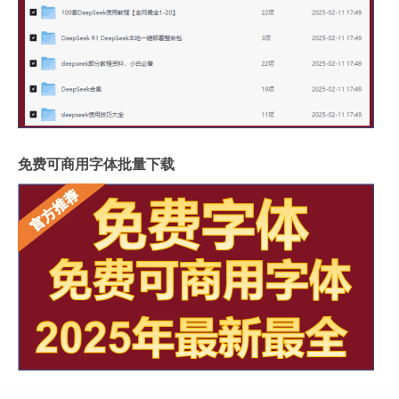
免费可商用字体批量下载