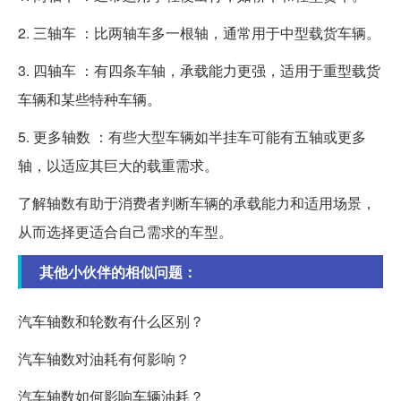
2. 三轴车 ：比两轴车多一根轴，通常用于中型载货车辆。
3. 四轴车 ：有四条车轴，承载能力更强，适用于重型载货
车辆和某些特种车辆。
5. 更多轴数 ：有些大型车辆如半挂车可能有五轴或更多
轴，以适应其巨大的载重需求。
了解轴数有助于消费者判断车辆的承载能力和适用场景，
从而选择更适合自己需求的车型。
其他小伙伴的相似问题：
汽车轴数和轮数有什么区别？
汽车轴数对油耗有何影响？
汽车轴数如何影响车辆油耗？