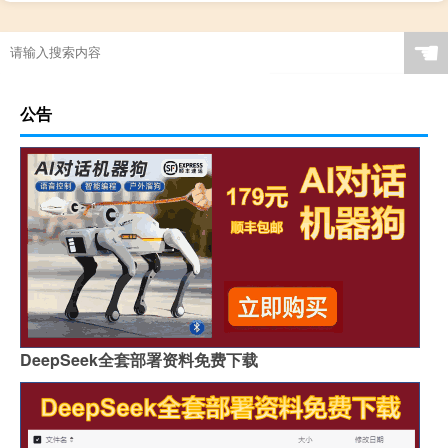
☚
公告
DeepSeek全套部署资料免费下载