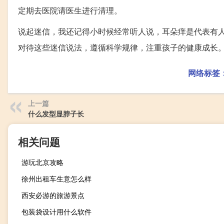
定期去医院请医生进行清理。
说起迷信，我还记得小时候经常听人说，耳朵痒是代表有人
对待这些迷信说法，遵循科学规律，注重孩子的健康成长
网络标签
上一篇
什么发型显脖子长
相关问题
游玩北京攻略
徐州出租车生意怎么样
西安必游的旅游景点
包装袋设计用什么软件