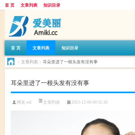
首 页
文章列表
知识目录
首 页
文章列表
知识目录
>
文章列表
>
耳朵里进了一根头发有没有事
耳朵里进了一根头发有没有事
文章列表
网友:
edl
2023-12-09 00:32:26