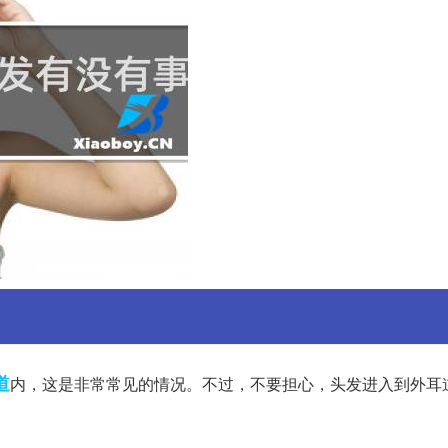
道
内，这是非常常见的情况。不过，不要担心，头发进入到外耳
。