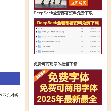
DeepSeek全套部署资料免费下载
免费可商用字体批量下载
道不会对听