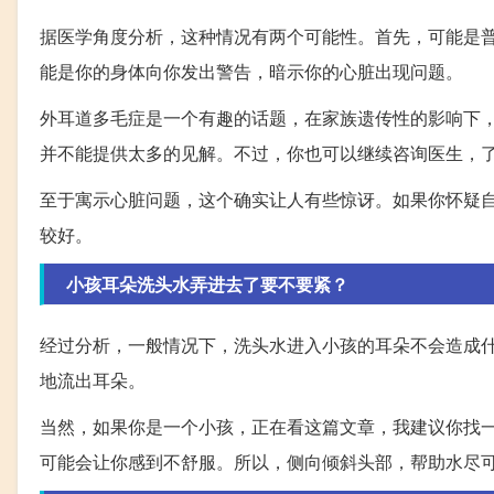
据医学角度分析，这种情况有两个可能性。首先，可能是
能是你的身体向你发出警告，暗示你的心脏出现问题。
外耳道多毛症是一个有趣的话题，在家族遗传性的影响下
并不能提供太多的见解。不过，你也可以继续咨询医生，
至于寓示心脏问题，这个确实让人有些惊讶。如果你怀疑
较好。
小孩耳朵洗头水弄进去了要不要紧？
经过分析，一般情况下，洗头水进入小孩的耳朵不会造成
地流出耳朵。
当然，如果你是一个小孩，正在看这篇文章，我建议你找
可能会让你感到不舒服。所以，侧向倾斜头部，帮助水尽