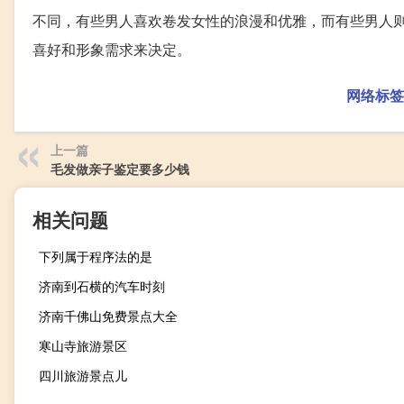
不同，有些男人喜欢卷发女性的浪漫和优雅，而有些男人
喜好和形象需求来决定。
网络标签
上一篇
毛发做亲子鉴定要多少钱
相关问题
下列属于程序法的是
济南到石横的汽车时刻
济南千佛山免费景点大全
寒山寺旅游景区
四川旅游景点儿