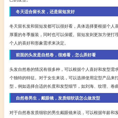
冬天适合留长发，还是留短发好
冬天留长发和留短发都可以很好看，具体选择要根据个人
厚重的冬季服装，同时也可以保暖。留短发则更加方便打
个人的喜好和形象需求来决定。
前面的头发是自然卷，很难看，怎么弄好看
头发自然卷的情况有很多种，可以根据个人喜好和发型需
个独特的特征。对于女生来说，可以选择使用定型产品来
型，例如选择合适的长度和发型细节，如刘海、纹理、卷
自然卷男生，戴眼镜，发质细软该怎么做发型
对于自然卷发质细软的男生戴眼镜来说，可以根据年龄和