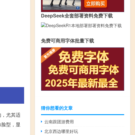
DeepSeek全套部署资料免费下载
免费可商用字体批量下载
猜你想看的文章
约，尤其适
云南跟团游费用
饰脸型，显
北京西边哪里好玩