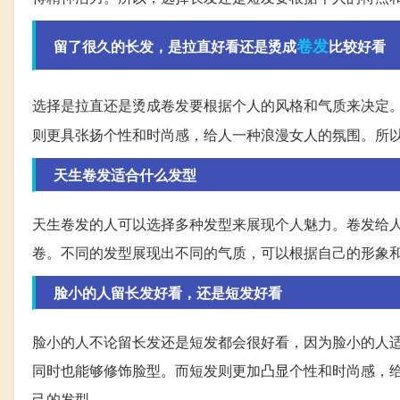
卷发
留了很久的长发，是拉直好看还是烫成
比较好看
选择是拉直还是烫成卷发要根据个人的风格和气质来决定
则更具张扬个性和时尚感，给人一种浪漫女人的氛围。所
天生卷发适合什么发型
天生卷发的人可以选择多种发型来展现个人魅力。卷发给
卷。不同的发型展现出不同的气质，可以根据自己的形象
脸小的人留长发好看，还是短发好看
脸小的人不论留长发还是短发都会很好看，因为脸小的人
同时也能够修饰脸型。而短发则更加凸显个性和时尚感，
己的发型。