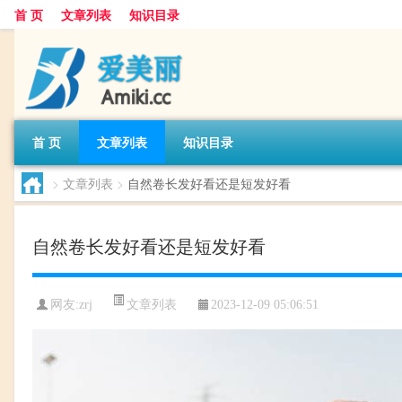
首 页
文章列表
知识目录
首 页
文章列表
知识目录
>
文章列表
>
自然卷长发好看还是短发好看
自然卷长发好看还是短发好看
文章列表
网友:
zrj
2023-12-09 05:06:51