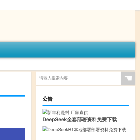
☚
公告
DeepSeek全套部署资料免费下载