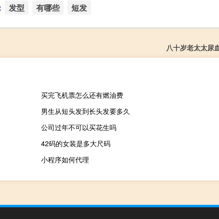
：
发型
有哪些
短发
八十岁老太太尿
买完飞机票怎么还有燃油费
男生从短头发到长头发要多久
公司过年不可以买花生吗
42码的女装是多大尺码
小程序如何代理