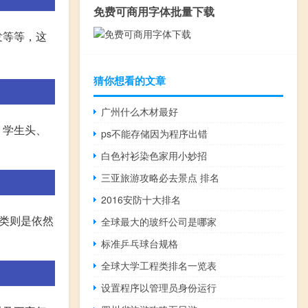
免费可商用字体批量下载
发等等，这
猜你想看的文章
广州什么木材最好
、学生头、
ps不能存储因为程序出错
白色衬衫染色家用小妙招
三亚旅游攻略必去景点 排名
2016安防十大排名
类则是依然
全球最大的玻纤公司是哪家
标准乒乓球台规格
全球大学工程类排名一览表
设置程序以管理员身份运行