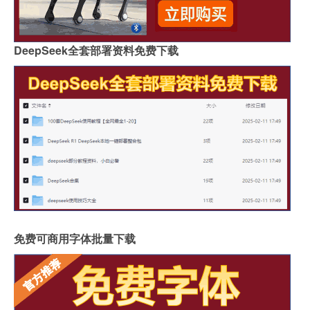
DeepSeek全套部署资料免费下载
免费可商用字体批量下载