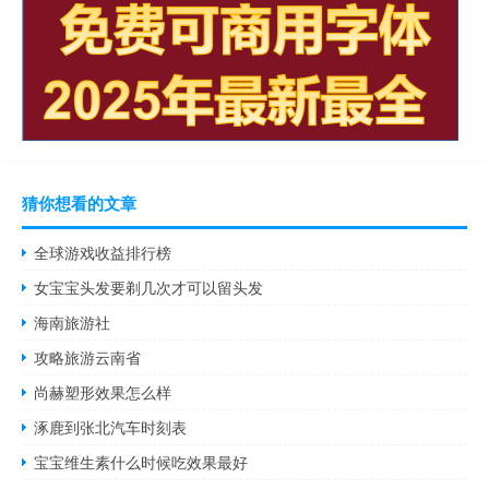
猜你想看的文章
全球游戏收益排行榜
女宝宝头发要剃几次才可以留头发
海南旅游社
攻略旅游云南省
尚赫塑形效果怎么样
涿鹿到张北汽车时刻表
宝宝维生素什么时候吃效果最好