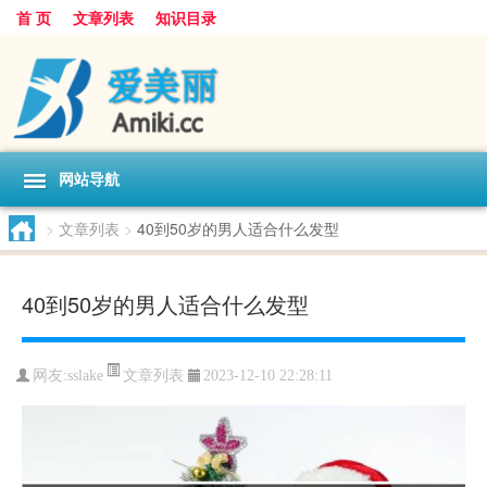
首 页
文章列表
知识目录
网站导航
>
文章列表
>
40到50岁的男人适合什么发型
40到50岁的男人适合什么发型
文章列表
网友:
sslake
2023-12-10 22:28:11