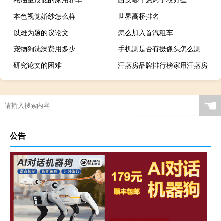
本色视觉婚纱怎么样
世界高桥排名
以难为题的议论文
怎么加入首汽租车
宠物狗洗澡费用多少
手机测是否有摄像头怎么测
研究论文的困难
汗蒸房品牌排行榜家用汗蒸房
☚
公告