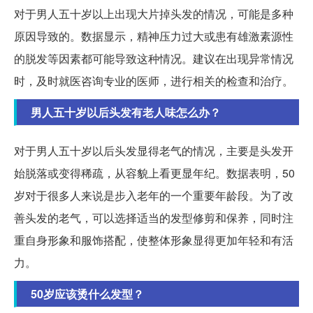
对于男人五十岁以上出现大片掉头发的情况，可能是多种
原因导致的。数据显示，精神压力过大或患有雄激素源性
的脱发等因素都可能导致这种情况。建议在出现异常情况
时，及时就医咨询专业的医师，进行相关的检查和治疗。
男人五十岁以后头发有老人味怎么办？
对于男人五十岁以后头发显得老气的情况，主要是头发开
始脱落或变得稀疏，从容貌上看更显年纪。数据表明，50
岁对于很多人来说是步入老年的一个重要年龄段。为了改
善头发的老气，可以选择适当的发型修剪和保养，同时注
重自身形象和服饰搭配，使整体形象显得更加年轻和有活
力。
50岁应该烫什么发型？