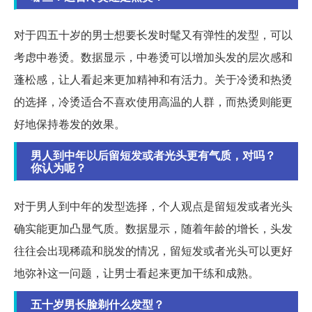
对于四五十岁的男士想要长发时髦又有弹性的发型，可以
考虑中卷烫。数据显示，中卷烫可以增加头发的层次感和
蓬松感，让人看起来更加精神和有活力。关于冷烫和热烫
的选择，冷烫适合不喜欢使用高温的人群，而热烫则能更
好地保持卷发的效果。
男人到中年以后留短发或者光头更有气质，对吗？
你认为呢？
对于男人到中年的发型选择，个人观点是留短发或者光头
确实能更加凸显气质。数据显示，随着年龄的增长，头发
往往会出现稀疏和脱发的情况，留短发或者光头可以更好
地弥补这一问题，让男士看起来更加干练和成熟。
五十岁男长脸剃什么发型？