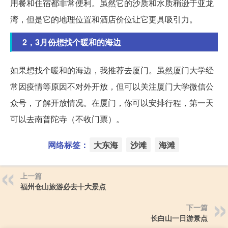
用餐和住宿都非常便利。虽然它的沙质和水质稍逊于亚龙
湾，但是它的地理位置和酒店价位让它更具吸引力。
2，3月份想找个暖和的海边
如果想找个暖和的海边，我推荐去厦门。虽然厦门大学经
常因疫情等原因不对外开放，但可以关注厦门大学微信公
众号，了解开放情况。在厦门，你可以安排行程，第一天
可以去南普陀寺（不收门票）。
网络标签：
大东海
沙滩
海滩
上一篇
福州仓山旅游必去十大景点
下一篇
长白山一日游景点