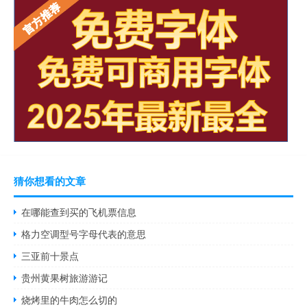
猜你想看的文章
在哪能查到买的飞机票信息
格力空调型号字母代表的意思
三亚前十景点
贵州黄果树旅游游记
烧烤里的牛肉怎么切的