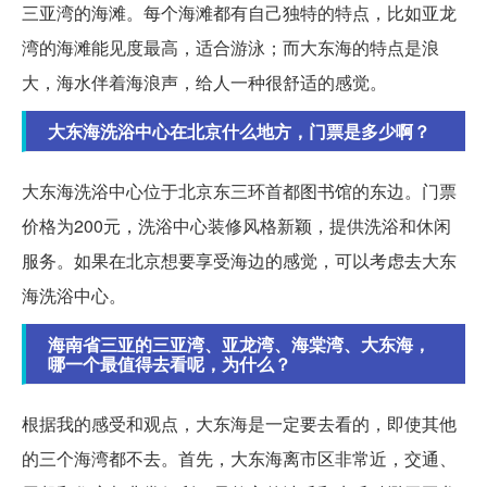
三亚湾的海滩。每个海滩都有自己独特的特点，比如亚龙
湾的海滩能见度最高，适合游泳；而大东海的特点是浪
大，海水伴着海浪声，给人一种很舒适的感觉。
大东海洗浴中心在北京什么地方，门票是多少啊？
大东海洗浴中心位于北京东三环首都图书馆的东边。门票
价格为200元，洗浴中心装修风格新颖，提供洗浴和休闲
服务。如果在北京想要享受海边的感觉，可以考虑去大东
海洗浴中心。
海南省三亚的三亚湾、亚龙湾、海棠湾、大东海，
哪一个最值得去看呢，为什么？
根据我的感受和观点，大东海是一定要去看的，即使其他
的三个海湾都不去。首先，大东海离市区非常近，交通、