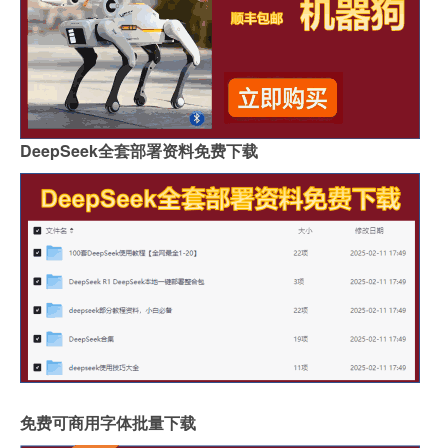
DeepSeek全套部署资料免费下载
免费可商用字体批量下载