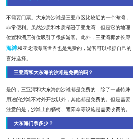
不需要门票。大东海沙滩是三亚市区比较近的一个海湾，
非常便利。虽然沙质和水质稍逊于亚龙湾，但是它的地理
位置和酒店价位吸引了很多游客。此外，三亚湾椰梦长廊
海滩
和亚龙湾海底世界也是免费的，游客可以根据自己的
喜好选择。
三亚湾和大东海的沙滩是免费的吗？
是的，三亚湾和大东海的沙滩都是免费的，除了一些特殊
用途的沙滩不对外开放以外，其他都是免费的。但是需要
注意的是，沙滩上的躺椅、遮阳伞等设施是需要收费的。
大东海门票多少？