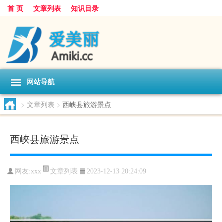
首 页
文章列表
知识目录
网站导航
>
文章列表
>
西峡县旅游景点
西峡县旅游景点
文章列表
网友:
xxx
2023-12-13 20:24:09