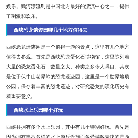
娱乐。鹳河漂流则是中国北方最好的漂流中心之一，提供
了刺激和欢乐。
西峡恐龙遗迹园哪几个地方值得去
西峡恐龙遗迹园是一个值得一游的景点，这里有几个地方
值得去参观。首先是西峡恐龙蛋化石博物馆，这里陈列着
大量的恐龙蛋化石，数量之大、种类之多令人瞩目。其次
是位于伏牛山老界岭的恐龙遗迹园，这里是一个世界地质
公园，保存着丰富的恐龙遗迹，对研究恐龙的演化历史有
着重要意义。
西峡水上乐园哪个好玩
西峡县拥有多个水上乐园，其中有几个特别好玩。首先是
因为拥有丰富多样的水上游乐设施而备受游客青睐的是西