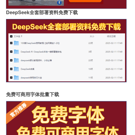
DeepSeek全套部署资料免费下载
免费可商用字体批量下载