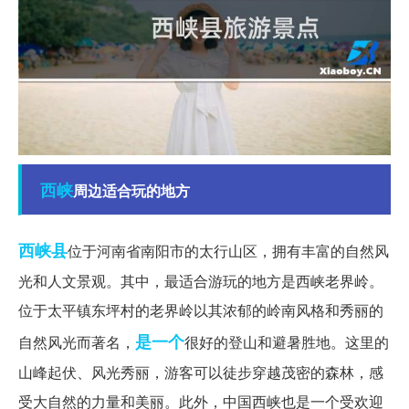
西峡
周边适合玩的地方
西峡县
位于河南省南阳市的太行山区，拥有丰富的自然风
光和人文景观。其中，最适合游玩的地方是西峡老界岭。
位于太平镇东坪村的老界岭以其浓郁的岭南风格和秀丽的
是一个
自然风光而著名，
很好的登山和避暑胜地。这里的
山峰起伏、风光秀丽，游客可以徒步穿越茂密的森林，感
受大自然的力量和美丽。此外，中国西峡也是一个受欢迎