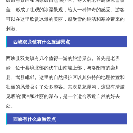
盖，形成了壮观的冰瀑景观，给人一种神奇的感受。游客
可以在这里欣赏冰瀑的美丽，感受雪的纯洁和寒冷带来的
刺激。
西峡双龙镇有什么旅游景点
西峡县双龙镇有几个值得一游的旅游景点。首先是老界
岭，位于县境北部的伏牛山南坡上部，与洛阳市的栾川
县、嵩县毗邻。这里的自然保护区以其独特的地理位置和
壮丽的风景吸引了众多游客。其次是龙潭沟，这里有清澈
见底的湖泊和壮丽的瀑布，是一个适合亲近自然的好去
处。
西峡有什么旅游景点