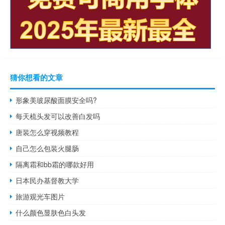
猜你想看的文章
形象美玻尿酸面膜安全吗?
每天梳头发可以改善白发吗
唐装怎么穿视频教程
自己怎么包装火腿肠
隔离霜和bb霜的哪款好用
日本民办基督教大学
旅游观光车图片
什么颜色显肤色白头发