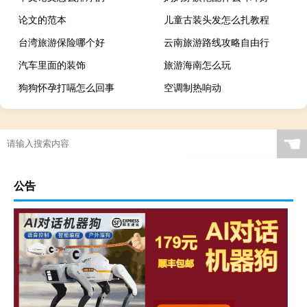
论文的范本
儿童古装头发怎么扎教程
台湾旅游保险哪个好
云南旅游路线攻略自由行
汽车里面的装饰
旅游海南怎么玩
狗狗怀孕打嗝怎么回事
空调制热响动
☚
公告