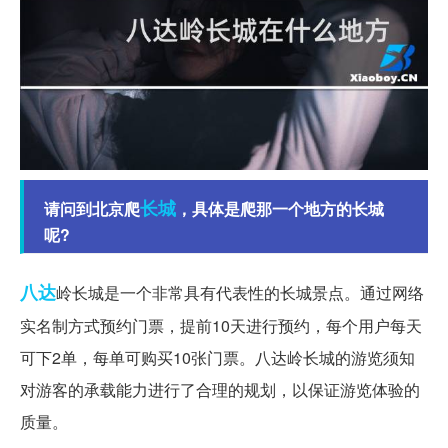
长城
请问到北京爬
，具体是爬那一个地方的长城
呢?
八达
岭长城是一个非常具有代表性的长城景点。通过网络
实名制方式预约门票，提前10天进行预约，每个用户每天
可下2单，每单可购买10张门票。八达岭长城的游览须知
对游客的承载能力进行了合理的规划，以保证游览体验的
质量。