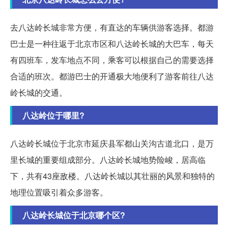
去八达岭长城非常方便，有直达的车辆供游客选择。都游
巴士是一种往返于北京市区和八达岭长城的大巴车，每天
有四班车，发车地点不同，乘客可以根据自己的需要选择
合适的班次。都游巴士的开通极大地便利了游客前往八达
岭长城的交通。
八达岭位于哪里?
八达岭长城位于北京市延庆县军都山关沟古道北口，是万
里长城的重要组成部分。八达岭长城地势险峻，居高临
下，共有43座敌楼。八达岭长城以其壮丽的风景和独特的
地理位置吸引着众多游客。
八达岭长城位于北京哪个区?