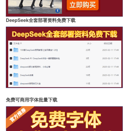
DeepSeek全套部署资料免费下载
免费可商用字体批量下载