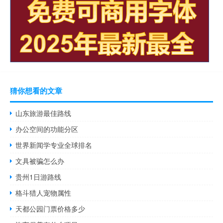
猜你想看的文章
山东旅游最佳路线
办公空间的功能分区
世界新闻学专业全球排名
文具被骗怎么办
贵州1日游路线
格斗猎人宠物属性
天都公园门票价格多少