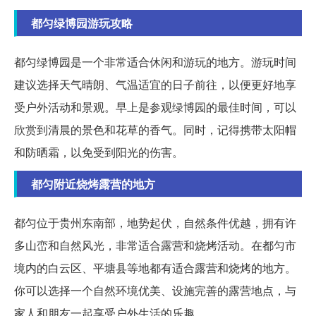
都匀绿博园游玩攻略
都匀绿博园是一个非常适合休闲和游玩的地方。游玩时间
建议选择天气晴朗、气温适宜的日子前往，以便更好地享
受户外活动和景观。早上是参观绿博园的最佳时间，可以
欣赏到清晨的景色和花草的香气。同时，记得携带太阳帽
和防晒霜，以免受到阳光的伤害。
都匀附近烧烤露营的地方
都匀位于贵州东南部，地势起伏，自然条件优越，拥有许
多山峦和自然风光，非常适合露营和烧烤活动。在都匀市
境内的白云区、平塘县等地都有适合露营和烧烤的地方。
你可以选择一个自然环境优美、设施完善的露营地点，与
家人和朋友一起享受户外生活的乐趣。