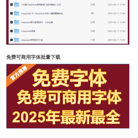
免费可商用字体批量下载