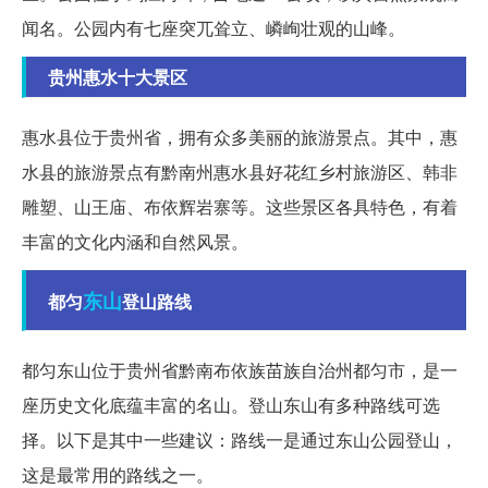
闻名。公园内有七座突兀耸立、嶙峋壮观的山峰。
贵州惠水十大景区
惠水县位于贵州省，拥有众多美丽的旅游景点。其中，惠
水县的旅游景点有黔南州惠水县好花红乡村旅游区、韩非
雕塑、山王庙、布依辉岩寨等。这些景区各具特色，有着
丰富的文化内涵和自然风景。
东山
都匀
登山路线
都匀东山位于贵州省黔南布依族苗族自治州都匀市，是一
座历史文化底蕴丰富的名山。登山东山有多种路线可选
择。以下是其中一些建议：路线一是通过东山公园登山，
这是最常用的路线之一。