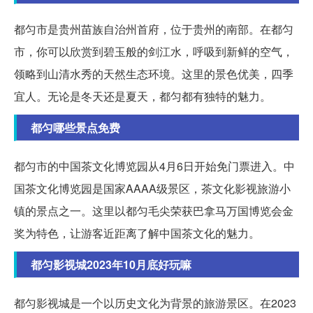
都匀市是贵州苗族自治州首府，位于贵州的南部。在都匀
市，你可以欣赏到碧玉般的剑江水，呼吸到新鲜的空气，
领略到山清水秀的天然生态环境。这里的景色优美，四季
宜人。无论是冬天还是夏天，都匀都有独特的魅力。
都匀哪些景点免费
都匀市的中国茶文化博览园从4月6日开始免门票进入。中
国茶文化博览园是国家AAAA级景区，茶文化影视旅游小
镇的景点之一。这里以都匀毛尖荣获巴拿马万国博览会金
奖为特色，让游客近距离了解中国茶文化的魅力。
都匀影视城2023年10月底好玩嘛
都匀影视城是一个以历史文化为背景的旅游景区。在2023