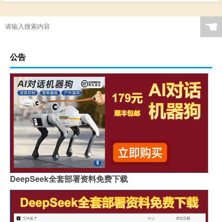
☚
公告
DeepSeek全套部署资料免费下载