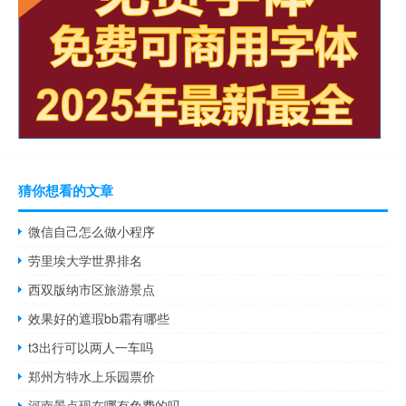
猜你想看的文章
微信自己怎么做小程序
劳里埃大学世界排名
西双版纳市区旅游景点
效果好的遮瑕bb霜有哪些
t3出行可以两人一车吗
郑州方特水上乐园票价
河南景点现在哪有免费的吗