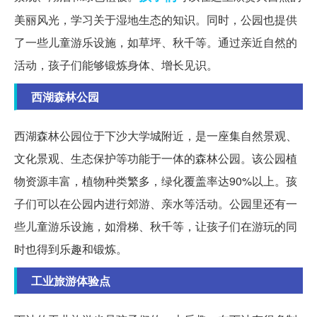
美丽风光，学习关于湿地生态的知识。同时，公园也提供
了一些儿童游乐设施，如草坪、秋千等。通过亲近自然的
活动，孩子们能够锻炼身体、增长见识。
西湖森林公园
西湖森林公园位于下沙大学城附近，是一座集自然景观、
文化景观、生态保护等功能于一体的森林公园。该公园植
物资源丰富，植物种类繁多，绿化覆盖率达90%以上。孩
子们可以在公园内进行郊游、亲水等活动。公园里还有一
些儿童游乐设施，如滑梯、秋千等，让孩子们在游玩的同
时也得到乐趣和锻炼。
工业旅游体验点