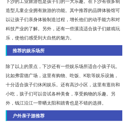
下沙的工业旅游也是孩子们的一大乐趣。在下沙有很多制
造型儿童企业拥有旅游的功能。其中推荐的品牌体验馆可
以让孩子们亲身体验制造过程，增长他们的动手能力和对
科技产业的了解。另外，还有一些溪流适合孩子们嬉戏玩
乐，使他们感受到大自然的魅力。
推荐的娱乐场所
除了以上的景点，下沙还有一些娱乐场所适合小孩子玩。
比如弗雷德广场，这里有购物、吃饭、K歌等娱乐设施，
十分适合孩子们休闲娱乐。还有高沙小区，这里有逛街和
小吃，孩子们可以尝试各种美食，享受购物的乐趣。另
外，钱江沿江一带晒太阳和踏青也是不错的选择。
户外亲子游推荐