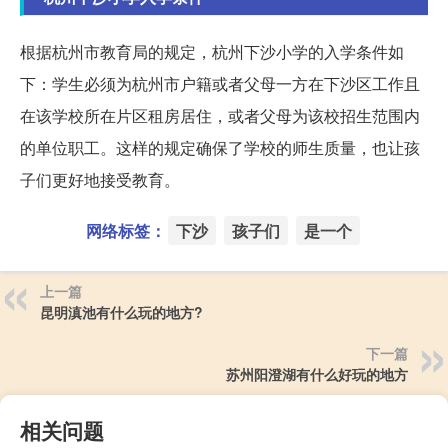
根据杭州市教育局的规定，杭州下沙小学的入学条件如
下：学生必须为杭州市户籍或者父母一方在下沙区工作且
在该学校所在片区租房居住，或者父母为该校招生范围内
的单位职工。这样的规定确保了学校的师生质量，也让孩
子们更好地接受教育。
网络标签：
下沙
孩子们
是一个
上一篇
昆明滇池有什么玩的地方?
下一篇
苏州阳澄湖有什么好玩的地方
相关问题