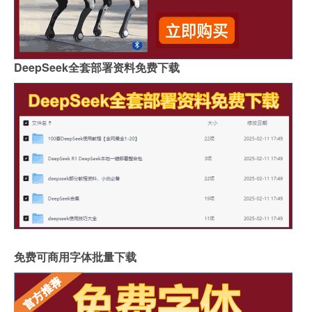
DeepSeek全套部署资料免费下载
免费可商用字体批量下载