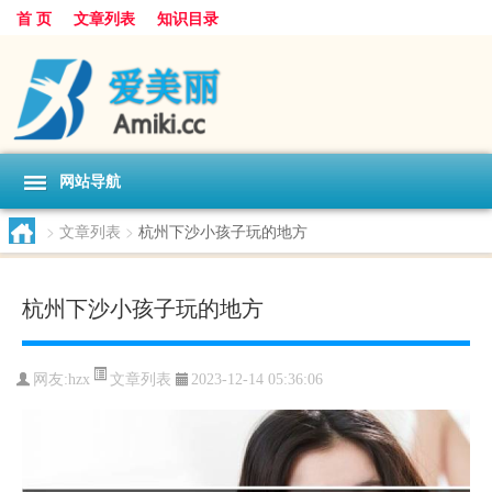
首 页
文章列表
知识目录
网站导航
>
文章列表
>
杭州下沙小孩子玩的地方
杭州下沙小孩子玩的地方
文章列表
网友:
hzx
2023-12-14 05:36:06