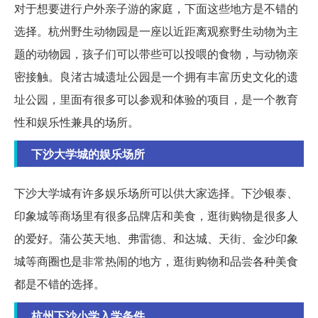
对于想要进行户外亲子游的家庭，下面这些地方是不错的
选择。杭州野生动物园是一座以近距离观察野生动物为主
题的动物园，孩子们可以带些可以投喂的食物，与动物亲
密接触。良渚古城遗址公园是一个拥有丰富历史文化的遗
址公园，里面有很多可以参观和体验的项目，是一个教育
性和娱乐性兼具的场所。
下沙大学城的娱乐场所
下沙大学城有许多娱乐场所可以供大家选择。下沙银泰、
印象城等商场里有很多品牌店和美食，逛街购物是很多人
的爱好。蒲公英天地、弗雷德、和达城、天街、金沙印象
城等商圈也是非常热闹的地方，逛街购物和品尝各种美食
都是不错的选择。
杭州下沙小学入学条件