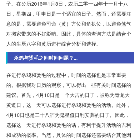
子。在公历2016年1月8日，农历二零一四年十一月十八
日，星期四，甲申日是一个适宜的日子。然而，还需要注
意的是，需要避免司命（黄）方位和危执位，以避免煞气
对搬家带来的不好影响。因此，具体的查询方法是结合个
人的生辰八字和黄历进行综合分析和选择。
杀鸡与烫毛之间时间问题？...
在进行杀鸡和烫毛的过程中，时间的选择也是非常重要
的。根据我对日历的观察，可以得出一些有关时间选择的
建议。首先，4月10日是一个大吉的日子，被称为青龙大
黄道日，这一天可以选择进行杀鸡和烫毛的活动。此外，
4月10日也是二十八宿为鬼星值日利安葬的日子。因此，
选择这一天进行杀鸡和烫毛的话，有利于提升活动的吉利
和成功的概率。当然，具体的时间选择还需要结合其他因