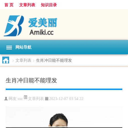
首 页
文章列表
知识目录
网站导航
>
文章列表
>
生肖冲日能不能理发
生肖冲日能不能理发
文章列表
网友:
sxc
2023-12-07 03:54:22