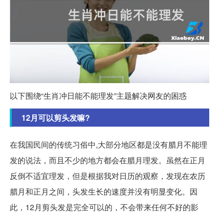
以下围绕“生肖冲日能不能理发”主题解决网友的困惑
12月可以剪头发嘛?
在我国民间的传统习俗中,大部分地区都是没有腊月不能理
发的说法，而且不少的地方都会在腊月理发。虽然在正月
反倒不适宜理发，但是根据我对日历的观察，发现在农历
腊月和正月之间，头发生长的速度并没有明显变化。因
此，12月剪头发是完全可以的，不会带来任何不好的影