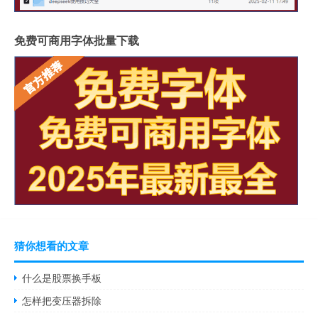
免费可商用字体批量下载
猜你想看的文章
什么是股票换手板
怎样把变压器拆除