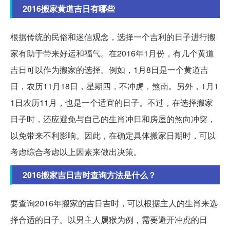
2016搬家黄道吉日有哪些
根据传统的民俗和迷信观念，选择一个吉利的日子进行搬
家有助于带来好运和福气。在2016年1月份，有几个黄道
吉日可以作为搬家的选择。例如，1月8日是一个黄道吉
日，农历11月18日，星期四，不冲虎，煞南。另外，1月1
1日农历11月，也是一个适宜的日子。不过，在选择搬家
日子时，还应避免与自己的生肖冲日和房屋的煞向冲突，
以免带来不利影响。因此，在确定具体搬家日期时，可以
考虑综合考虑以上因素来做出决策。
2016搬家吉日吉时查询方法是什么？
要查询2016年搬家的吉日吉时，可以根据主人的生肖来选
择合适的日子。以男主人属猴为例，需要避开冲虎的日