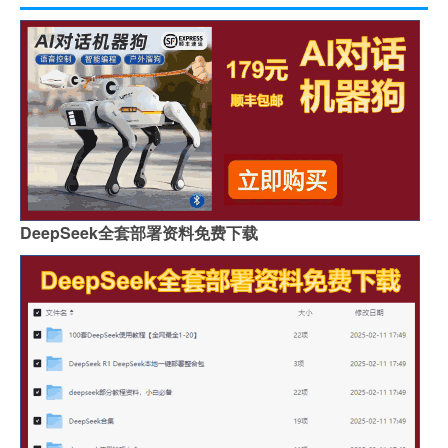
DeepSeek全套部署资料免费下载