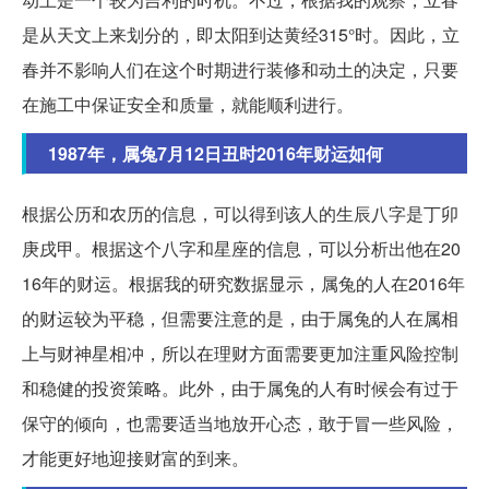
是从天文上来划分的，即太阳到达黄经315°时。因此，立
春并不影响人们在这个时期进行装修和动土的决定，只要
在施工中保证安全和质量，就能顺利进行。
1987年，属兔7月12日丑时2016年财运如何
根据公历和农历的信息，可以得到该人的生辰八字是丁卯
庚戌甲。根据这个八字和星座的信息，可以分析出他在20
16年的财运。根据我的研究数据显示，属兔的人在2016年
的财运较为平稳，但需要注意的是，由于属兔的人在属相
上与财神星相冲，所以在理财方面需要更加注重风险控制
和稳健的投资策略。此外，由于属兔的人有时候会有过于
保守的倾向，也需要适当地放开心态，敢于冒一些风险，
才能更好地迎接财富的到来。