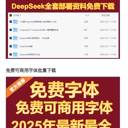
免费可商用字体批量下载