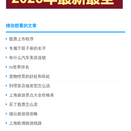
猜你想看的文章
股票上市程序
专属于双子座的名字
有什么汽车美容连锁
ru世界排名
宠物绝育的好处和坏处
到理发店做发型怎么说
上海旅游景点大全价格表
买了股票怎么卖
烟台旅游游攻略
上海欧洲旅游线路