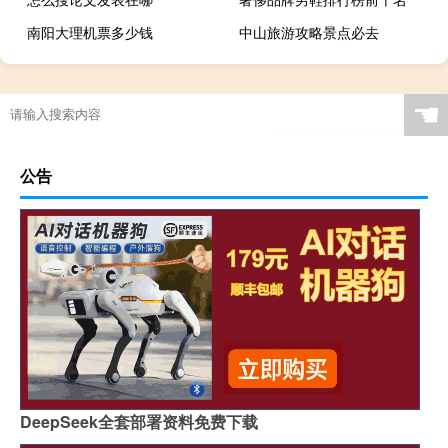
南阳大理机票多少钱
中山旅游攻略景点必去
☚
公告
DeepSeek全套部署资料免费下载