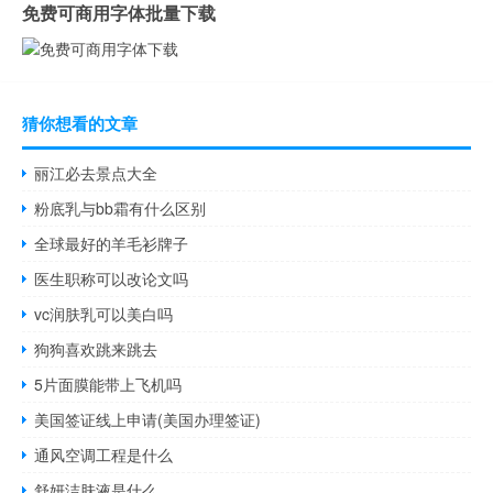
免费可商用字体批量下载
猜你想看的文章
丽江必去景点大全
粉底乳与bb霜有什么区别
全球最好的羊毛衫牌子
医生职称可以改论文吗
vc润肤乳可以美白吗
狗狗喜欢跳来跳去
5片面膜能带上飞机吗
美国签证线上申请(美国办理签证)
通风空调工程是什么
舒妍洁肤液是什么