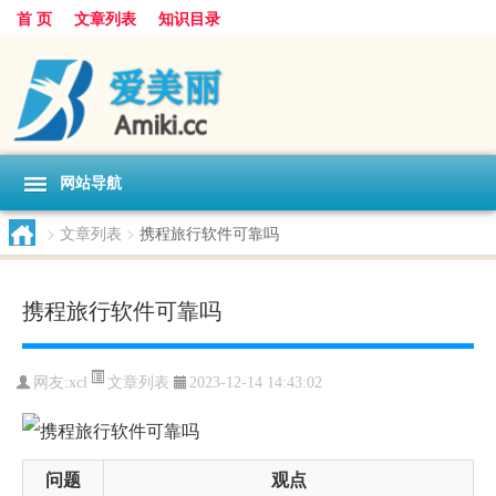
首 页
文章列表
知识目录
网站导航
>
文章列表
>
携程旅行软件可靠吗
携程旅行软件可靠吗
文章列表
网友:
xcl
2023-12-14 14:43:02
问题
观点