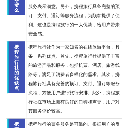
谱
服务表示满意。另外，携程旅行具备完整的预
么
订、支付、退订等服务流程，为顾客提供了便
利。这也是携程旅行的一大优势，给用户带来
安全感。
携
携程旅行社作为一家知名的在线旅游平台，具
程
备一系列优点。首先，携程旅行社提供了丰富
旅
行
的旅游产品和服务，包括机票、酒店、旅游线
社
的
路等，满足了消费者多样化的需求。其次，携
优
缺
程旅行社具备完善的预订、支付、退订等服务
点
流程，方便用户进行旅行安排。此外，携程旅
行社在市场上拥有良好的口碑和声誉，用户对
其服务评价较高。
携
携程旅行的票务服务是可靠的。根据用户的反