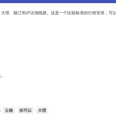
、大理、丽江和泸沽湖线路。这是一个比较标准的行程安排，可
点。
：
云南
你可以
大理