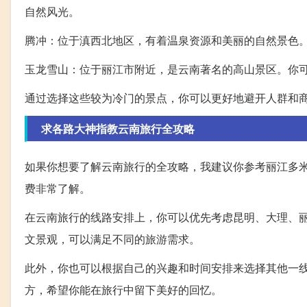
自然风光。
腾冲：位于滇西北地区，有着温泉资源和美丽的自然景色
玉龙雪山：位于丽江市附近，是云南著名的高山景区。你
通过选择这些较为冷门的景点，你可以更好地避开人群和
求各路大神指教云南旅行全攻略
如果你想要了解云南旅行的全攻略，我建议你参考丽江多
费非常了解。
在云南旅行的线路安排上，你可以优先考虑昆明、大理、
文景观，可以满足不同的旅游需求。
此外，你也可以根据自己的兴趣和时间安排来选择其他一
方，希望你能在旅行中留下美好的回忆。