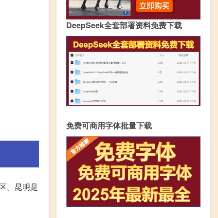
DeepSeek全套部署资料免费下载
免费可商用字体批量下载
区。昆明是