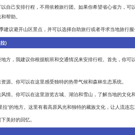
可以自己安排行程，不用依赖旅行团。如果你希望省心省力，可
息和帮助。
雨季建议避开山区景点，并可以选择自助旅行或者寻求当地旅行服
拉)
些地方，我建议你根据航班和交通情况来安排行程。首先，你可
泉资源。你可以在这里感受独特的热带气候和森林生态系统。
族风情。你可以在这里游览古城、湖泊和雪山，了解当地的文化
里拉”的地方。这里有着高原风光和独特的藏族文化，让人流连忘
留下美好的回忆。