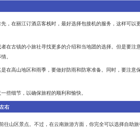
首先，在丽江订酒店客栈时，最好选择包接机的服务，这样可以
或者在古镇的小旅社寻找更多的介绍和当地团的选择。但是要注
事情。
其是在高山地区和雨季，要做好防雨和防寒准备。同时，要注意
意一些细节，以确保旅程的顺利和愉快。
左右
免前往山区景点。不过，在云南旅游方面，你完全可以选择自助旅