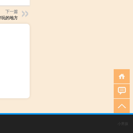
下一篇
好玩的地方
小男孩