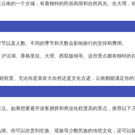
是云南的一个古城，有着独特的民俗风情和自然风光。在大理，
季节以及人数。不同的季节和天数会影响旅行的安排和费用。
、泸沽湖、香格里拉、大理、西双版纳等。这些景点都有独特的
欢迎程度。无论你是喜欢大自然还是文化古迹，云南都能满足你的
景点。如果想要避开游客拥挤和商业化程度高的景点，推荐以下
风情。你可以欣赏到壮族、瑶族等少数民族的传统文化，还可以