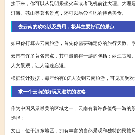
接下来，你可以从昆明乘坐火车或者飞机前往大理。大理
洱海、苍山等著名景点，还可以品尝当地的特色美食。
去云南的攻略以及费用，极其主要好玩的景点
如果你打算去云南旅游，首先你需要确定你的旅行天数、
云南有许多著名景点，其中最值得一游的包括：丽江古城
人文景观，让人流连忘返。
根据统计数据，每年约有6亿人次到云南旅游，可见其受
求一个云南的好玩又避坑的攻略
作为中国风景最美的区域之一，云南有着许多值得一游的
选择：
文山：位于滇东地区，拥有丰富的自然景观和独特的民族