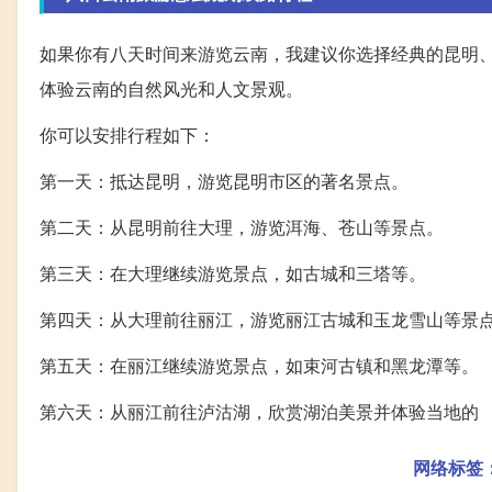
如果你有八天时间来游览云南，我建议你选择经典的昆明
体验云南的自然风光和人文景观。
你可以安排行程如下：
第一天：抵达昆明，游览昆明市区的著名景点。
第二天：从昆明前往大理，游览洱海、苍山等景点。
第三天：在大理继续游览景点，如古城和三塔等。
第四天：从大理前往丽江，游览丽江古城和玉龙雪山等景
第五天：在丽江继续游览景点，如束河古镇和黑龙潭等。
第六天：从丽江前往泸沽湖，欣赏湖泊美景并体验当地的
网络标签