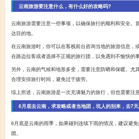
云南旅游要注意什么，有什么好的攻略吗?
云南旅游需要注意一些事项，以确保旅行的顺利和安全。
达目的地。
在云南旅游时，你可以在客栈前台咨询当地的旅游信息，
在路边拉客或者选择不正规的旅行团，以免遇到不愉快的
另外，云南的气候和地形多变，需要注意防晒和保暖。尤
合理安排旅行时间，避免过于疲劳。
综上所述，云南旅游是一次充满魅力的旅行，但也需要注
6月底去云南，求攻略或者当地团，坑人的别来，去7天
6月底是云南的雨季，如果碰到连续下雨的情况，建议避
团。