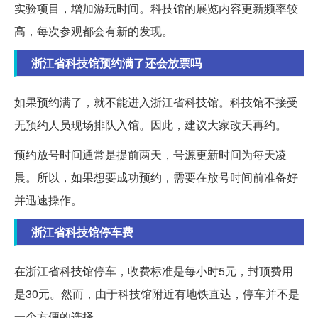
实验项目，增加游玩时间。科技馆的展览内容更新频率较
高，每次参观都会有新的发现。
浙江省科技馆预约满了还会放票吗
如果预约满了，就不能进入浙江省科技馆。科技馆不接受
无预约人员现场排队入馆。因此，建议大家改天再约。
预约放号时间通常是提前两天，号源更新时间为每天凌
晨。所以，如果想要成功预约，需要在放号时间前准备好
并迅速操作。
浙江省科技馆停车费
在浙江省科技馆停车，收费标准是每小时5元，封顶费用
是30元。然而，由于科技馆附近有地铁直达，停车并不是
一个方便的选择。