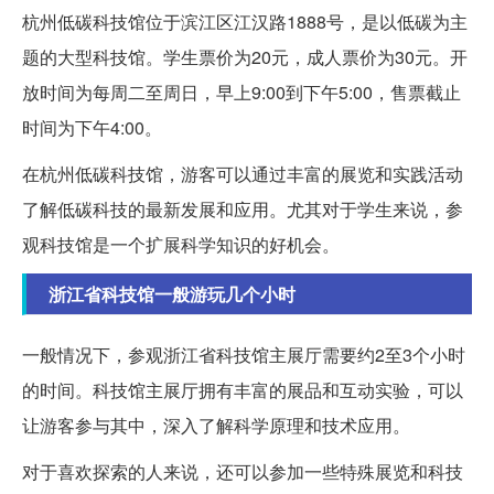
杭州低碳科技馆位于滨江区江汉路1888号，是以低碳为主
题的大型科技馆。学生票价为20元，成人票价为30元。开
放时间为每周二至周日，早上9:00到下午5:00，售票截止
时间为下午4:00。
在杭州低碳科技馆，游客可以通过丰富的展览和实践活动
了解低碳科技的最新发展和应用。尤其对于学生来说，参
观科技馆是一个扩展科学知识的好机会。
浙江省科技馆一般游玩几个小时
一般情况下，参观浙江省科技馆主展厅需要约2至3个小时
的时间。科技馆主展厅拥有丰富的展品和互动实验，可以
让游客参与其中，深入了解科学原理和技术应用。
对于喜欢探索的人来说，还可以参加一些特殊展览和科技