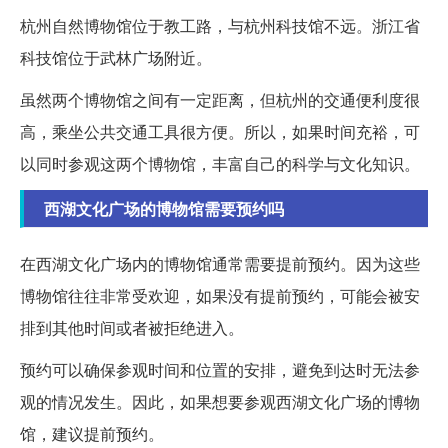
杭州自然博物馆位于教工路，与杭州科技馆不远。浙江省
科技馆位于武林广场附近。
虽然两个博物馆之间有一定距离，但杭州的交通便利度很
高，乘坐公共交通工具很方便。所以，如果时间充裕，可
以同时参观这两个博物馆，丰富自己的科学与文化知识。
西湖文化广场的博物馆需要预约吗
在西湖文化广场内的博物馆通常需要提前预约。因为这些
博物馆往往非常受欢迎，如果没有提前预约，可能会被安
排到其他时间或者被拒绝进入。
预约可以确保参观时间和位置的安排，避免到达时无法参
观的情况发生。因此，如果想要参观西湖文化广场的博物
馆，建议提前预约。