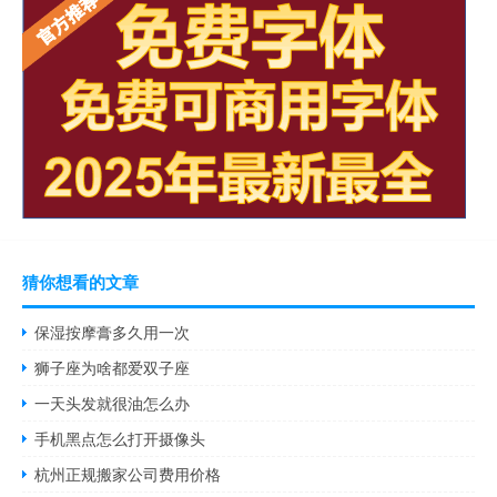
猜你想看的文章
保湿按摩膏多久用一次
狮子座为啥都爱双子座
一天头发就很油怎么办
手机黑点怎么打开摄像头
杭州正规搬家公司费用价格