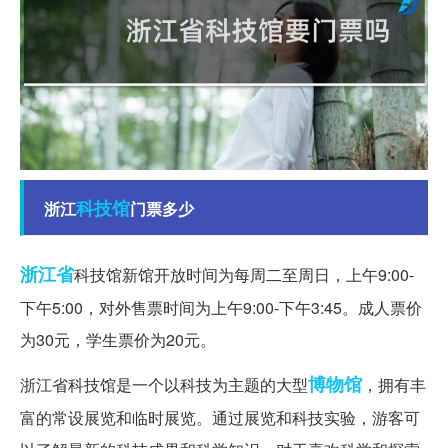
科技馆
浙江
门票多少
浙江省
科技馆新馆开放时间为每周二至周日，上午9:00-
下午5:00，对外售票时间为上午9:00-下午3:45。成人票价
为30元，学生票价为20元。
博物馆
浙江省科技馆是一个以科技为主题的大型
，拥有丰
富的常设展览和临时展览。通过展览和科技实验，游客可