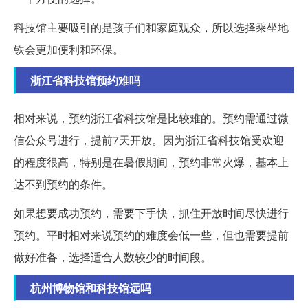
科技馆主要吸引的是孩子们和家庭观众，所以选择乘坐地
铁会更加便利和环保。
浙江省科技馆预约难吗
相对来说，预约浙江省科技馆是比较难的。预约需通过微
信公众号进行，提前7天开放。因为浙江省科技馆受欢迎
的程度很高，特别是在暑假期间，预约非常火爆，基本上
达不到预约的条件。
如果想要成功预约，需要下手快，抓住开放时间尽快进行
预约。平时相对来说预约的难度会低一些，但也需要提前
做好准备，选择适合人数较少的时间段。
杭州博物馆和科技馆远吗