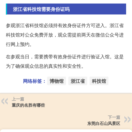
浙江省科技馆需要身份证吗
参观浙江省科技馆必须持有效身份证件方可进入。浙江省
科技馆对公众免费开放，观众需提前两天在微信公众号进
行网上预约。
在参观当日，需要携带有效身份证件进行验证入馆。这是
为了确保观众信息的真实性和安全性。
网络标签：
博物馆
浙江省
科技馆
上一篇
重庆的名胜有哪些
下一篇
东莞白石山风景区