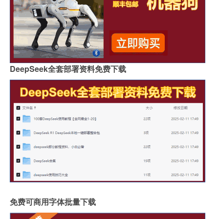
DeepSeek全套部署资料免费下载
免费可商用字体批量下载