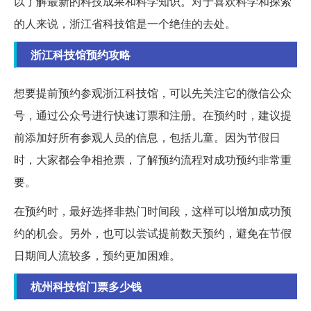
以了解最新的科技成果和科学知识。对于喜欢科学和探索
的人来说，浙江省科技馆是一个绝佳的去处。
浙江科技馆预约攻略
想要提前预约参观浙江科技馆，可以先关注它的微信公众
号，通过公众号进行快速订票和注册。在预约时，建议提
前添加好所有参观人员的信息，包括儿童。因为节假日
时，大家都会争相抢票，了解预约流程对成功预约非常重
要。
在预约时，最好选择非热门时间段，这样可以增加成功预
约的机会。另外，也可以尝试提前数天预约，避免在节假
日期间人流较多，预约更加困难。
杭州科技馆门票多少钱