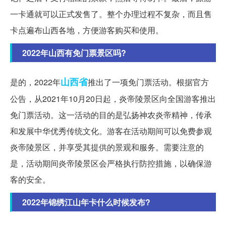
一卡通就可以正式发售了。整个办理过程不复杂，而且售
卡点遍布山西各地，方便游客购买和使用。
2022年山西有免门票景区吗?
山西省
是的，2022年
推出了一项免门票活动。根据官方
公告，从2021年10月20日起，炎帝陵景区向全国游客推出
免门票活动。这一活动的目的是弘扬神农炎帝精神，传承
和发展中华优秀传统文化。游客在活动期间可以免费参观
炎帝陵景区，并享受其提供的景观和服务。需要注意的
是，活动期间炎帝陵景区会严格执行防控措施，以确保游
客的安全。
2022年锦绣江山年卡什么时候发布?