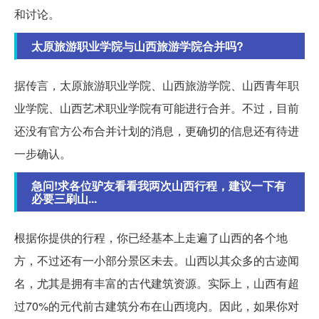
和讨论。
太原旅游职业学院与山西旅游学院合并吗?
据传言，太原旅游职业学院、山西旅游学院、山西青年职
业学院、山西艺术职业学院有可能进行合并。不过，目前
还没有官方公布合并计划的消息，更确切的信息还有待进
一步确认。
急问!求各位驴友看看我两次山西行程，建议一下有
必要三刷山...
根据你提供的行程，你已经基本上走遍了山西的各个地
方，不过还有一小部分景区未去。山西以其众多的古迹闻
名，尤其是拥有丰富的古代建筑资源。实际上，山西有超
过70%的元代前古建筑分布在山西境内。因此，如果你对