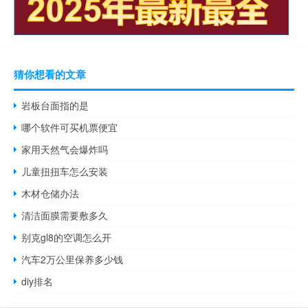
猜你想看的文章
岩板台面指的是
哪个软件可买机票便宜
家用天然气会爆炸吗
儿童扭扭车怎么安装
木材仓储办法
清洁面膜需要敷多久
别克gl8的空调怎么开
汽车2万公里保养多少钱
diy排名