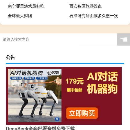
南宁哪里烧烤最好吃
西安各区旅游景点
全球最大财团
石泽研究所面膜多久敷一次
☚
公告
DeepSeek全套部署资料免费下载