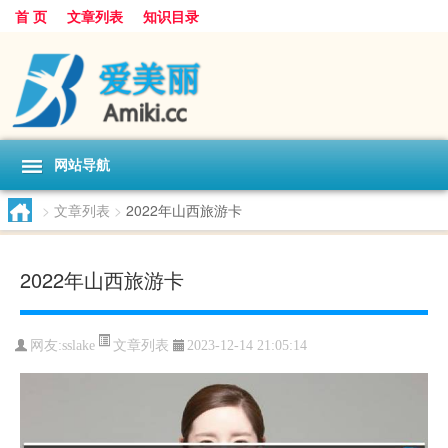
首 页
文章列表
知识目录
网站导航
>
文章列表
>
2022年山西旅游卡
2022年山西旅游卡
文章列表
网友:
sslake
2023-12-14 21:05:14