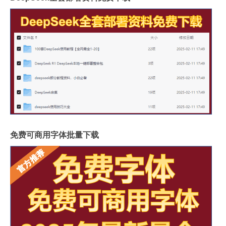
免费可商用字体批量下载