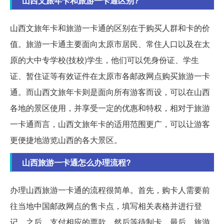
山西文旅年卡和旅游一卡通区别?
山西文旅年卡和旅游一卡通的区别在于购买人群和卡的价
值。旅游一卡通主要面向太原市居民、常住人口以及在太
原的大中专学校(技校)学生，他们可以凭身份证、学生
证、暂住证等有效证件在太原市各邮政网点购买旅游一卡
通。而山西文旅年卡则是面向所有游客而设，可以在山西
各地的景区使用，并享受一定的优惠和特权，相对于旅游
一卡通而言，山西文旅年卡的适用范围更广，可以让游客
更便捷地游览山西的各大景区。
山西旅游一卡通怎么办理流程?
办理山西旅游一卡通的流程很简单。首先，购卡人需要前
往当地中国邮政网点的售卡点，填写相关表格并进行登
记。之后，支付相应的票款，然后等待制卡。最后，旅游