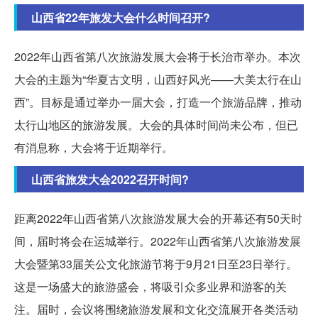
山西省22年旅发大会什么时间召开?
2022年山西省第八次旅游发展大会将于长治市举办。本次
大会的主题为“华夏古文明，山西好风光——大美太行在山
西”。目标是通过举办一届大会，打造一个旅游品牌，推动
太行山地区的旅游发展。大会的具体时间尚未公布，但已
有消息称，大会将于近期举行。
山西省旅发大会2022召开时间?
距离2022年山西省第八次旅游发展大会的开幕还有50天时
间，届时将会在运城举行。2022年山西省第八次旅游发展
大会暨第33届关公文化旅游节将于9月21日至23日举行。
这是一场盛大的旅游盛会，将吸引众多业界和游客的关
注。届时，会议将围绕旅游发展和文化交流展开各类活动