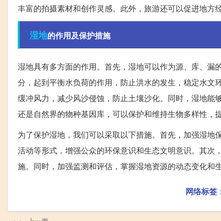
丰富的拍摄素材和创作灵感。此外，旅游还可以促进地方
湿地
的作用及保护措施
湿地具有多方面的作用。首先，湿地可以作为源、库、漏
分，起到平衡水负荷的作用，防止洪水的发生，稳定水文
缓冲风力，减少风沙侵蚀，防止土壤沙化。同时，湿地能
还是自然界的物种基因库，可以保护和维持生物多样性，
为了保护湿地，我们可以采取以下措施。首先，加强湿地
活动等形式，增强公众的环保意识和生态文明意识。其次
施。同时，加强监测和评估，掌握湿地资源的动态变化和
网络标签
上一篇