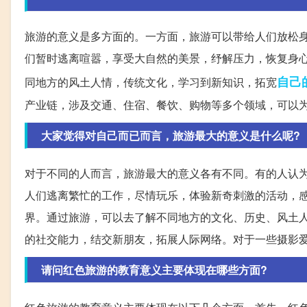
旅游的意义是多方面的。一方面，旅游可以带给人们放松
们暂时逃离喧嚣，享受大自然的美景，纾解压力，恢复身
自己
同地方的风土人情，传统文化，学习到新知识，拓宽
产业链，涉及交通、住宿、餐饮、购物等多个领域，可以
大家觉得对自己而已而言，旅游最大的意义是什么呢?
对于不同的人而言，旅游最大的意义各有不同。有的人认
人们逃离繁忙的工作，尽情玩乐，体验新奇刺激的活动，
界。通过旅游，可以去了解不同地方的文化、历史、风土
的社交能力，结交新朋友，拓展人际网络。对于一些摄影
请问红色旅游的教育意义主要体现在哪些方面?