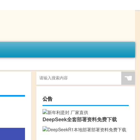
☚
公告
DeepSeek全套部署资料免费下载