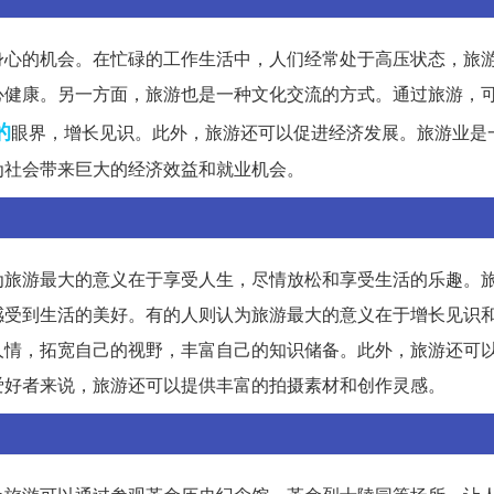
身心的机会。在忙碌的工作生活中，人们经常处于高压状态，旅
心健康。另一方面，旅游也是一种文化交流的方式。通过旅游，
的
眼界，增长见识。此外，旅游还可以促进经济发展。旅游业是
为社会带来巨大的经济效益和就业机会。
为旅游最大的意义在于享受人生，尽情放松和享受生活的乐趣。
感受到生活的美好。有的人则认为旅游最大的意义在于增长见识
人情，拓宽自己的视野，丰富自己的知识储备。此外，旅游还可
爱好者来说，旅游还可以提供丰富的拍摄素材和创作灵感。