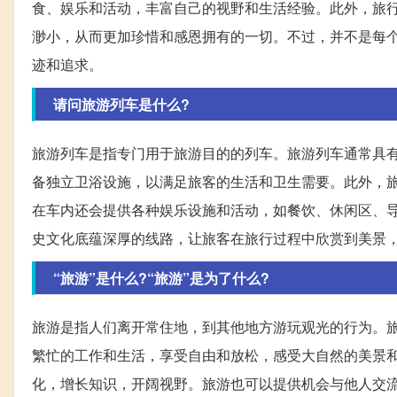
食、娱乐和活动，丰富自己的视野和生活经验。此外，旅
渺小，从而更加珍惜和感恩拥有的一切。不过，并不是每
迹和追求。
请问旅游列车是什么?
旅游列车是指专门用于旅游目的的列车。旅游列车通常具
备独立卫浴设施，以满足旅客的生活和卫生需要。此外，
在车内还会提供各种娱乐设施和活动，如餐饮、休闲区、
史文化底蕴深厚的线路，让旅客在旅行过程中欣赏到美景
“旅游”是什么?“旅游”是为了什么?
旅游是指人们离开常住地，到其他地方游玩观光的行为。
繁忙的工作和生活，享受自由和放松，感受大自然的美景
化，增长知识，开阔视野。旅游也可以提供机会与他人交