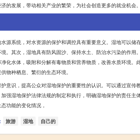
经济的发展，带动相关产业的繁荣，为社会创造更多的就业机会
的水源系统，对水资源的保护和调控具有重要意义。湿地可以储
环境。其次，湿地具有防风固沙、保持水土、防治水污染的作用
够净化水体，吸附和分解有毒物质和营养物质，改善水质环境。
提供物种栖息、繁衍的生态环境。
保护意识，提高公众对湿地保护的重要性的认识。可以通过宣传
，加强湿地保护法律法规的制定和执行，明确湿地保护的责任主
生态功能的变化情况，
：
旅游
湿地
自己的