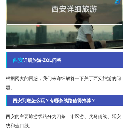
西安
详细旅游-ZOL问答
根据网友的困惑，我们来详细解答一下关于西安旅游的问
题。
西安到底怎么玩？有哪条线路值得推荐？
西安的主要旅游线路分为四条：市区游、兵马俑线、延安
线和壶口线。