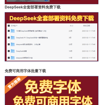
DeepSeek全套部署资料免费下载
免费可商用字体批量下载