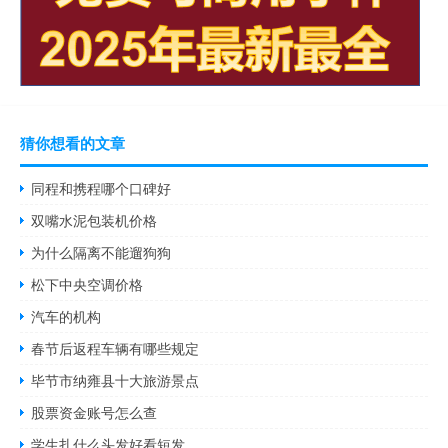
猜你想看的文章
同程和携程哪个口碑好
双嘴水泥包装机价格
为什么隔离不能遛狗狗
松下中央空调价格
汽车的机构
春节后返程车辆有哪些规定
毕节市纳雍县十大旅游景点
股票资金账号怎么查
学生扎什么头发好看短发