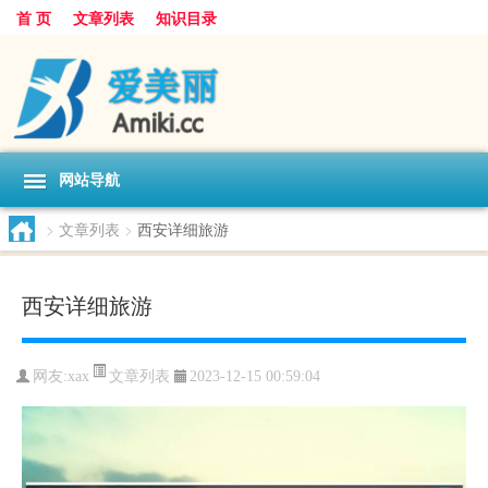
首 页
文章列表
知识目录
网站导航
>
文章列表
>
西安详细旅游
西安详细旅游
文章列表
网友:
xax
2023-12-15 00:59:04