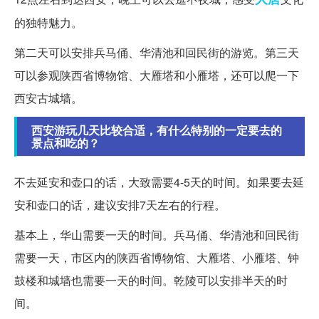
的独特魅力。
第二天可以安排兵马俑、华清池和回民街的游览。第三天
可以参观陕西省博物馆、大雁塔和小雁塔，还可以爬一下
西安古城墙。
西安游玩几天比较合适，有什么特别的一定要去的
景点和吃的？
不去延安和壶口的话，大致需要4-5天的时间。如果要去延
安和壶口的话，建议安排7天左右的行程。
基本上，华山需要一天的时间。兵马俑、华清池和回民街
需要一天，市区内的陕西省博物馆、大雁塔、小雁塔、钟
鼓楼和城墙也需要一天的时间。乾陵可以安排半天的时
间。