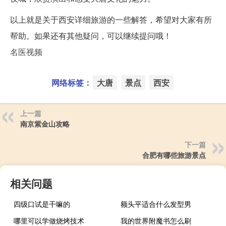
以上就是关于西安详细旅游的一些解答，希望对大家有所
帮助。如果还有其他疑问，可以继续提问哦！
名医视频
网络标签：
大唐
景点
西安
上一篇
南京紫金山攻略
下一篇
合肥有哪些旅游景点
相关问题
四级口试是干嘛的
额头平适合什么发型男
哪里可以学做烧烤技术
我的世界附魔书怎么刷