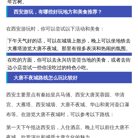
年古树。
西安游玩，有哪些好玩地方和美食推荐？
在西安游玩时，你可以尝试以下活动和美食：
下午天气好的话，可以在城墙上散步，晚上可以坐地铁去
大雁塔游览大唐不夜城。那里有很多表演和热闹的氛围。
在吃的方面，你可以去永兴坊尝尝当地的美食，或者去街
边小店尝试一些你没吃过的特色小吃。
大唐不夜城路线怎么玩比较好
西安主要景点有秦始皇兵马俑、西安大唐芙蓉园、华清
宫、大雁塔、西安城墙、大唐不夜城、华山和黄河壶口瀑
布等。在游览大唐不夜城时，可以参考以下路线：
第一天下午抵达西安后，入住酒店。晚上可以前往大唐不
夜城，欣赏演出和感受大唐文化的魅力。