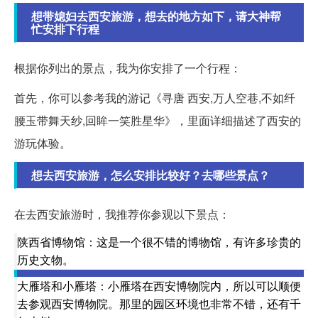
想带媳妇去西安旅游，想去的地方如下，请大神帮
忙安排下行程
根据你列出的景点，我为你安排了一个行程：
首先，你可以参考我的游记《寻唐 西安,万人空巷,不如纤
腰玉带舞天纱,回眸一笑胜星华》，里面详细描述了西安的
游玩体验。
想去西安旅游，怎么安排比较好？去哪些景点？
在去西安旅游时，我推荐你参观以下景点：
陕西省博物馆：这是一个很不错的博物馆，有许多珍贵的
历史文物。
大雁塔和小雁塔：小雁塔在西安博物院内，所以可以顺便
去参观西安博物院。那里的园区环境也非常不错，还有千