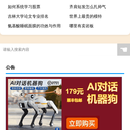
如何系统学习股票
齐肩短发怎么扎帅气
吉林大学论文专业排名
世界上最贵的模特
氨基酸睡眠面膜的功效与作用
哪里有卖岩板
☚
公告