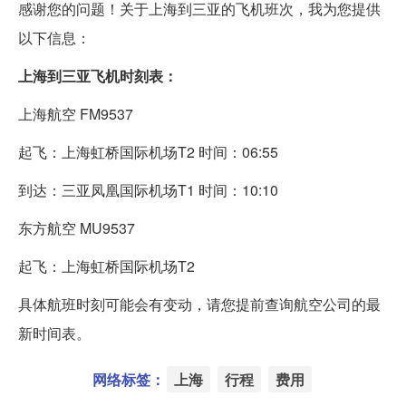
感谢您的问题！关于上海到三亚的飞机班次，我为您提供
以下信息：
上海到三亚飞机时刻表：
上海航空 FM9537
起飞：上海虹桥国际机场T2 时间：06:55
到达：三亚凤凰国际机场T1 时间：10:10
东方航空 MU9537
起飞：上海虹桥国际机场T2
具体航班时刻可能会有变动，请您提前查询航空公司的最
新时间表。
网络标签：
上海
行程
费用