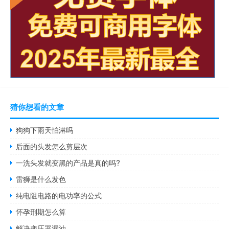
猜你想看的文章
狗狗下雨天怕淋吗
后面的头发怎么剪层次
一洗头发就变黑的产品是真的吗?
雷狮是什么发色
纯电阻电路的电功率的公式
怀孕刑期怎么算
解决变压器漏油