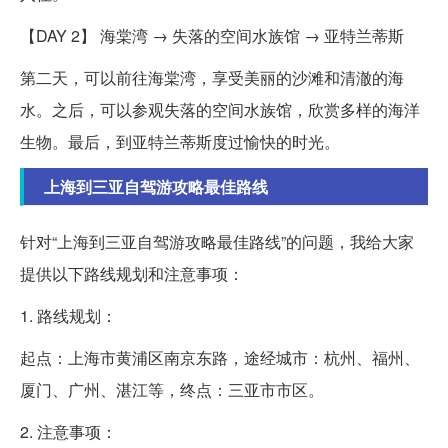
【DAY 2】 海棠湾 → 失落的空间水族馆 → 亚特兰蒂斯
第二天，可以前往海棠湾，享受美丽的沙滩和清澈的海
水。之后，可以参观失落的空间水族馆，欣赏多样的海洋
生物。最后，到亚特兰蒂斯度过愉快的时光。
上海到三亚自驾游攻略最佳路线
针对“上海到三亚自驾游攻略最佳路线”的问题，我给大家
提供以下路线规划和注意事项：
1. 路线规划：
起点：上海市黄浦区南京东路，途经城市：杭州、福州、
厦门、广州、湛江等，终点：三亚市市区。
2. 注意事项：