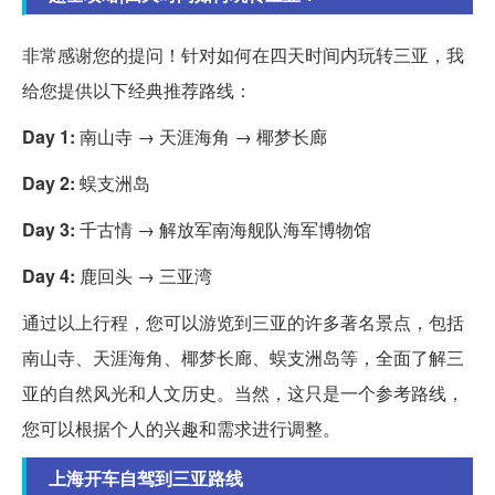
非常感谢您的提问！针对如何在四天时间内玩转三亚，我
给您提供以下经典推荐路线：
Day 1:
南山寺 → 天涯海角 → 椰梦长廊
Day 2:
蜈支洲岛
Day 3:
千古情 → 解放军南海舰队海军博物馆
Day 4:
鹿回头 → 三亚湾
通过以上行程，您可以游览到三亚的许多著名景点，包括
南山寺、天涯海角、椰梦长廊、蜈支洲岛等，全面了解三
亚的自然风光和人文历史。当然，这只是一个参考路线，
您可以根据个人的兴趣和需求进行调整。
上海开车自驾到三亚路线