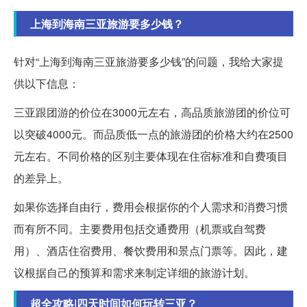
上海到海南三亚旅游要多少钱？
针对“上海到海南三亚旅游要多少钱”的问题，我给大家提
供以下信息：
三亚跟团游的价位在3000元左右，高品质旅游团的价位可
以突破4000元。而品质低一点的旅游团的价格大约在2500
元左右。不同价格的区别主要体现在住宿标准和自费项目
的差异上。
如果你选择自由行，费用会根据你的个人需求和消费习惯
而有所不同。主要费用包括交通费用（机票或自驾费
用）、酒店住宿费用、餐饮费用和景点门票等。因此，建
议根据自己的预算和需求来制定详细的旅游计划。
超全攻略|四天时间如何玩转三亚？