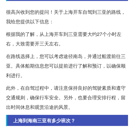
很高兴收到您的提问！关于上海开车自驾到三亚的路线，
我给您提供以下信息：
根据我的了解，从上海开车到三亚需要大约27个小时左
右，大致需要开三天左右。
在路线选择上，您可以考虑途径南岛，并通过船渡前往三
亚。具体船期信息您可以提前进行了解和预订，以确保顺
利进行。
此外，在自驾过程中，请注意保持良好的驾驶素质和遵守
交通规则，确保行车安全。另外，也要合理安排行程，留
出时间休息和观赏沿途的风景。
上海到海南三亚有多少班次？