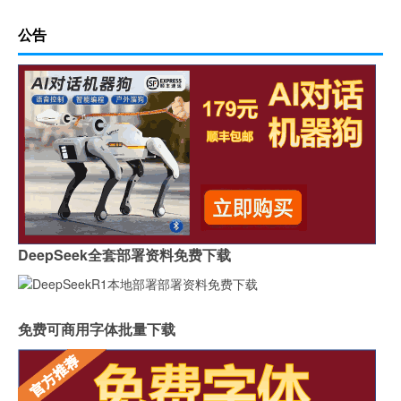
公告
DeepSeek全套部署资料免费下载
免费可商用字体批量下载