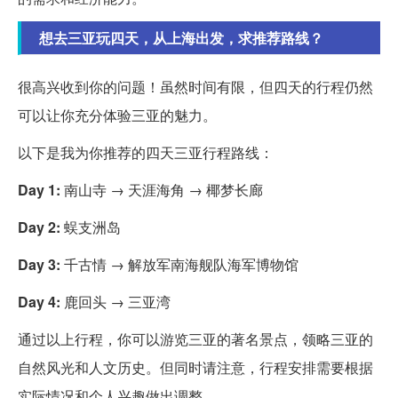
想去三亚玩四天，从上海出发，求推荐路线？
很高兴收到你的问题！虽然时间有限，但四天的行程仍然
可以让你充分体验三亚的魅力。
以下是我为你推荐的四天三亚行程路线：
Day 1:
南山寺 → 天涯海角 → 椰梦长廊
Day 2:
蜈支洲岛
Day 3:
千古情 → 解放军南海舰队海军博物馆
Day 4:
鹿回头 → 三亚湾
通过以上行程，你可以游览三亚的著名景点，领略三亚的
自然风光和人文历史。但同时请注意，行程安排需要根据
实际情况和个人兴趣做出调整。