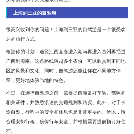
上海到三亚的自驾游
很高兴收到你的问题！上海到三亚的自驾游是一个很受欢
迎的旅行方式。
根据你的计划，途径江西宜春进入湖南再进入贵州再经过
广西到海南。这条路线跨越多个省份，可以欣赏到不同地
区的风景和文化。同时，自驾游还能让你在不同地方停
留，更好地体验当地的特色。
不过，在选择自驾游之前，需要提前准备好车辆、驾照和
相关证件，并熟悉沿途的交通规则和路况。此外，对于长
途自驾，行程中的安全和休息也是非常重要的。所以，请
合理安排行程，确保行车安全，并根据需要提前预订好住
宿。