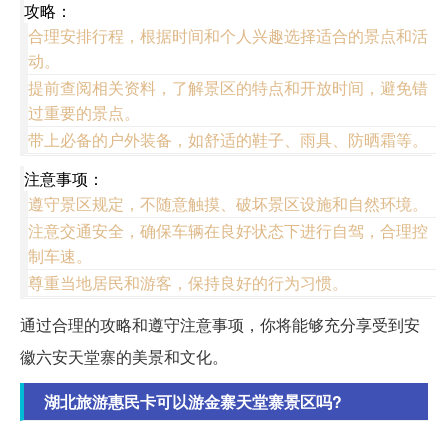
攻略：
合理安排行程，根据时间和个人兴趣选择适合的景点和活
动。
提前查阅相关资料，了解景区的特点和开放时间，避免错
过重要的景点。
带上必备的户外装备，如舒适的鞋子、雨具、防晒霜等。
注意事项：
遵守景区规定，不随意触摸、破坏景区设施和自然环境。
注意交通安全，确保车辆在良好状态下进行自驾，合理控
制车速。
尊重当地居民和游客，保持良好的行为习惯。
通过合理的攻略和遵守注意事项，你将能够充分享受到安
徽六安天堂寨的美景和文化。
湖北旅游惠民卡可以游金寨天堂寨景区吗?