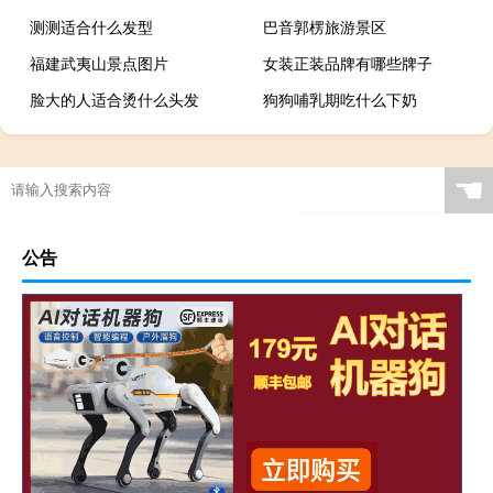
测测适合什么发型
巴音郭楞旅游景区
福建武夷山景点图片
女装正装品牌有哪些牌子
脸大的人适合烫什么头发
狗狗哺乳期吃什么下奶
☚
公告