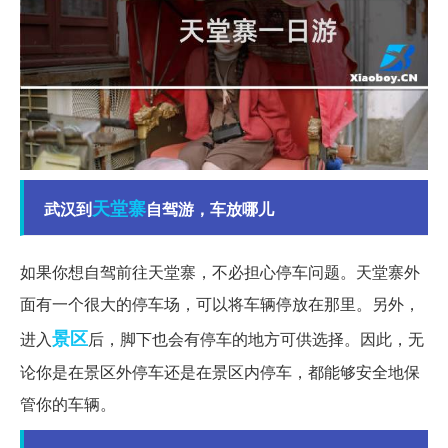
天堂寨
武汉到
自驾游，车放哪儿
如果你想自驾前往天堂寨，不必担心停车问题。天堂寨外
面有一个很大的停车场，可以将车辆停放在那里。另外，
景区
进入
后，脚下也会有停车的地方可供选择。因此，无
论你是在景区外停车还是在景区内停车，都能够安全地保
管你的车辆。