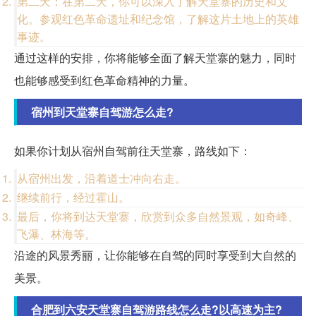
第二天：在第二天，你可以深入了解天堂寨的历史和文
化。参观红色革命遗址和纪念馆，了解这片土地上的英雄
事迹。
通过这样的安排，你将能够全面了解天堂寨的魅力，同时
也能够感受到红色革命精神的力量。
宿州到天堂寨自驾游怎么走?
如果你计划从宿州自驾前往天堂寨，路线如下：
从宿州出发，沿着道士冲向右走。
继续前行，经过霍山。
最后，你将到达天堂寨，欣赏到众多自然景观，如奇峰、
飞瀑、林海等。
沿途的风景秀丽，让你能够在自驾的同时享受到大自然的
美景。
合肥到六安天堂寨自驾游路线怎么走?以高速为主?