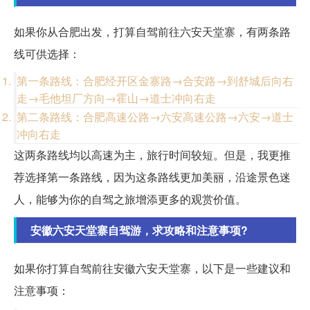
如果你从合肥出发，打算自驾前往六安天堂寨，有两条路
线可供选择：
第一条路线：合肥经开区金寨路→合安路→到舒城后向右
走→毛他坦厂方向→霍山→道士冲向右走
第二条路线：合肥高速公路→六安高速公路→六安→道士
冲向右走
这两条路线均以高速为主，旅行时间较短。但是，我更推
荐选择第一条路线，因为这条路线更加美丽，沿途景色迷
人，能够为你的自驾之旅增添更多的观赏价值。
安徽六安天堂寨自驾游，求攻略和注意事项?
如果你打算自驾前往安徽六安天堂寨，以下是一些建议和
注意事项：