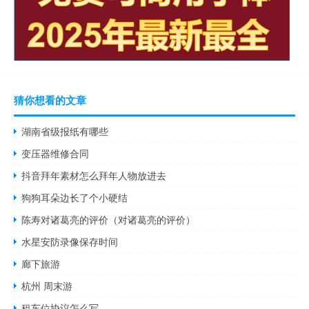
猜你想看的文章
湖南省级报纸有哪些
变压器维修合同
抖音拜年素材怎么拜年人物放进去
狗狗耳朵边长了个小硬结
陈寿对诸葛亮的评价（对诸葛亮的评价）
水星安防录像保存时间
廊下旅游
杭州 周末游
租车位协议怎么写