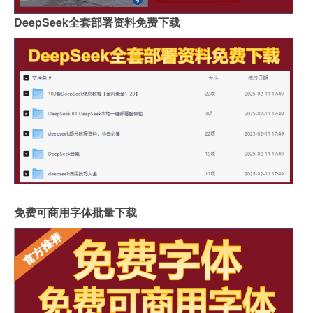
DeepSeek全套部署资料免费下载
免费可商用字体批量下载