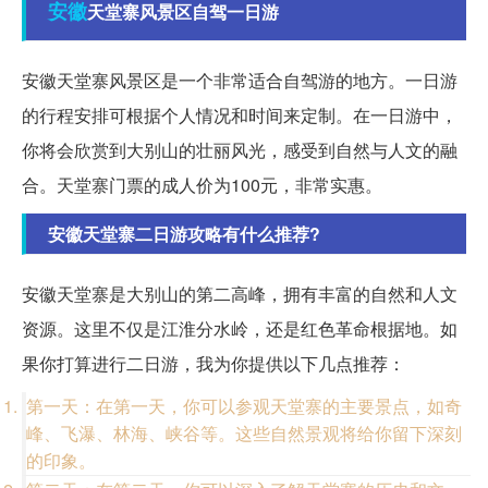
安徽
天堂寨风景区自驾一日游
安徽天堂寨风景区是一个非常适合自驾游的地方。一日游
的行程安排可根据个人情况和时间来定制。在一日游中，
你将会欣赏到大别山的壮丽风光，感受到自然与人文的融
合。天堂寨门票的成人价为100元，非常实惠。
安徽天堂寨二日游攻略有什么推荐?
安徽天堂寨是大别山的第二高峰，拥有丰富的自然和人文
资源。这里不仅是江淮分水岭，还是红色革命根据地。如
果你打算进行二日游，我为你提供以下几点推荐：
第一天：在第一天，你可以参观天堂寨的主要景点，如奇
峰、飞瀑、林海、峡谷等。这些自然景观将给你留下深刻
的印象。