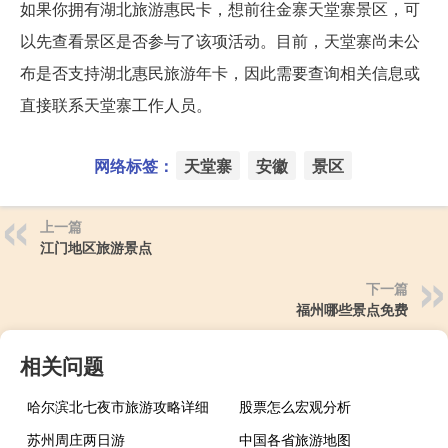
如果你拥有湖北旅游惠民卡，想前往金寨天堂寨景区，可
以先查看景区是否参与了该项活动。目前，天堂寨尚未公
布是否支持湖北惠民旅游年卡，因此需要查询相关信息或
直接联系天堂寨工作人员。
网络标签：
天堂寨
安徽
景区
上一篇
江门地区旅游景点
下一篇
福州哪些景点免费
相关问题
哈尔滨北七夜市旅游攻略详细
股票怎么宏观分析
苏州周庄两日游
中国各省旅游地图