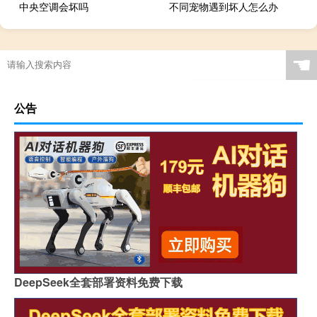
中央空调会坏吗
不同宠物遇到坏人怎么办
☚
公告
DeepSeek全套部署资料免费下载