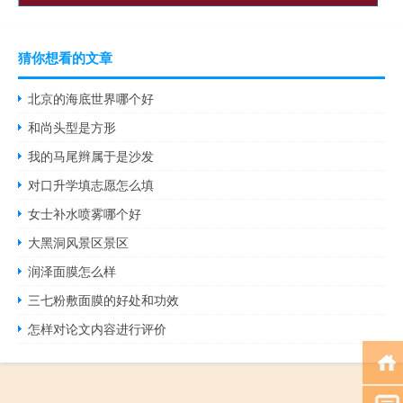
猜你想看的文章
北京的海底世界哪个好
和尚头型是方形
我的马尾辫属于是沙发
对口升学填志愿怎么填
女士补水喷雾哪个好
大黑洞风景区景区
润泽面膜怎么样
三七粉敷面膜的好处和功效
怎样对论文内容进行评价