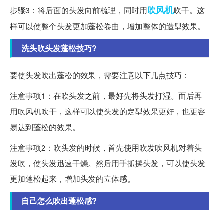
吹风机
步骤3：将后面的头发向前梳理，同时用
吹干。这
样可以使整个头发更加蓬松卷曲，增加整体的造型效果。
洗头吹头发蓬松技巧?
要使头发吹出蓬松的效果，需要注意以下几点技巧：
注意事项1：在吹头发之前，最好先将头发打湿。而后再
用吹风机吹干，这样可以使头发的定型效果更好，也更容
易达到蓬松的效果。
注意事项2：吹头发的时候，首先使用吹发吹风机对着头
发吹，使头发迅速干燥。然后用手抓揉头发，可以使头发
更加蓬松起来，增加头发的立体感。
自己怎么吹出蓬松感?