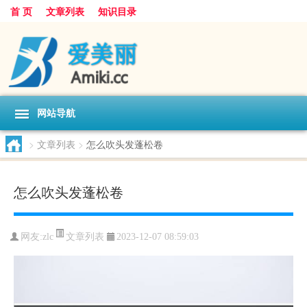
首 页
文章列表
知识目录
网站导航
>
文章列表
>
怎么吹头发蓬松卷
怎么吹头发蓬松卷
文章列表
网友:
zlc
2023-12-07 08:59:03