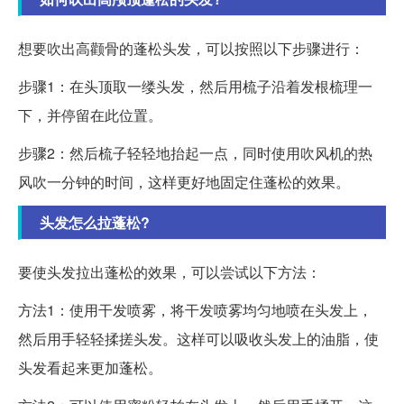
想要吹出高颧骨的蓬松头发，可以按照以下步骤进行：
步骤1：在头顶取一缕头发，然后用梳子沿着发根梳理一
下，并停留在此位置。
步骤2：然后梳子轻轻地抬起一点，同时使用吹风机的热
风吹一分钟的时间，这样更好地固定住蓬松的效果。
头发怎么拉蓬松?
要使头发拉出蓬松的效果，可以尝试以下方法：
方法1：使用干发喷雾，将干发喷雾均匀地喷在头发上，
然后用手轻轻揉搓头发。这样可以吸收头发上的油脂，使
头发看起来更加蓬松。