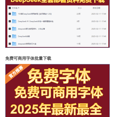
免费可商用字体批量下载