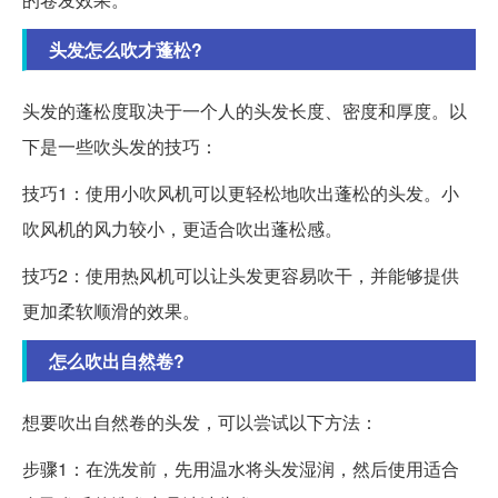
头发怎么吹才蓬松?
头发的蓬松度取决于一个人的头发长度、密度和厚度。以
下是一些吹头发的技巧：
技巧1：使用小吹风机可以更轻松地吹出蓬松的头发。小
吹风机的风力较小，更适合吹出蓬松感。
技巧2：使用热风机可以让头发更容易吹干，并能够提供
更加柔软顺滑的效果。
怎么吹出自然卷?
想要吹出自然卷的头发，可以尝试以下方法：
步骤1：在洗发前，先用温水将头发湿润，然后使用适合