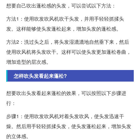
想要自己吹出蓬松感的头发，可以尝试以下方法：
方法1：使用吹发吹风机吹干头发，并用手轻轻抓揉头
发。这样能够使头发蓬松起来，增加头发的蓬松感。
方法2：洗过头之后，将头发湿漉漉地自然垂下来，然后
使用吹风机将头发吹干。这样可以使头发更加蓬松卷曲，
增加造型的层次感。
怎样吹头发看起来蓬松?
想要吹出头发看起来蓬松的效果，可以按照以下步骤进
行：
步骤1：使用吹发吹风机对着头发吹风，使头发迅速干
燥。然后用手轻轻抓揉头发，使头发蓬松起来，增加头发
的立体感。