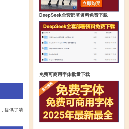
DeepSeek全套部署资料免费下载
免费可商用字体批量下载
密，提供了清