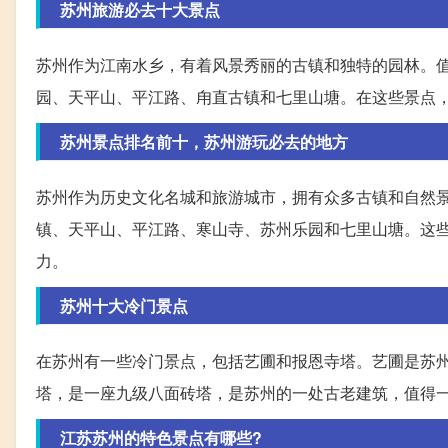
苏州旅游必去十大景点
苏州作为江南水乡，有着风景秀丽的古镇和独特的园林。
园、天平山、平江路、甪直古镇和七里山塘。在这些景点
苏州景点排名前十，苏州游玩必去的地方
苏州作为历史文化名城和旅游城市，拥有众多古镇和自然
镇、天平山、平江路、寒山寺、苏州乐园和七里山塘。这
力。
苏州十大冷门景点
在苏州有一些冷门景点，包括艺圃和报恩寺塔。艺圃是苏
塔，是一座九级八面砖塔，是苏州的一处古老建筑，值得
江苏苏州的特色景点有哪些?