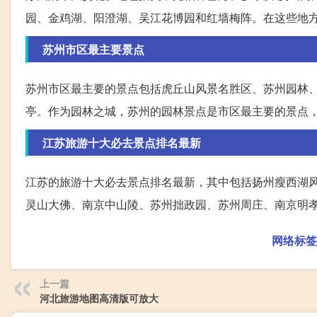
园、金鸡湖、阳澄湖、吴江花博园和红墙梅阵。在这些地
苏州市区最主要景点
苏州市区最主要的景点包括虎丘山风景名胜区、苏州园林
亭。作为园林之城，苏州的园林景点是市区最主要的景点
江苏旅游十大必去景点排名最新
江苏的旅游十大必去景点排名最新，其中包括扬州瘦西湖风
灵山大佛、南京中山陵、苏州拙政园、苏州周庄、南京明
网络标签
上一篇
河北旅游地图高清版可放大