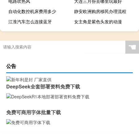
电路吹热风
大连三月份去哪里玩最好
自动化数控机床费用多少
静安欧洲购房移民办理流程
江淮汽车怎么连接蓝牙
女主角是紫色头发的动漫
☚
公告
DeepSeek全套部署资料免费下载
免费可商用字体批量下载