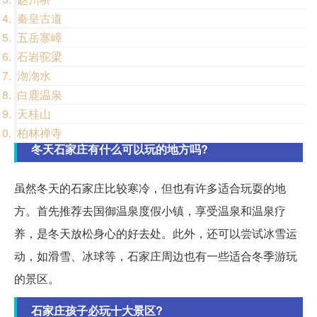
秦皇古道
五岳寨嶂
石岩驼梁
沕沕水
白鹿温泉
天桂山
柏林禅寺
冬天石家庄有什么可以玩的地方吗?
虽然冬天的石家庄比较寒冷，但也有许多适合玩耍的地
方。首先推荐去国御温泉度假小镇，享受温泉和温泉疗
养，是冬天放松身心的好去处。此外，还可以尝试冰雪运
动，如滑雪、冰球等，石家庄周边也有一些适合冬季游玩
的景区。
石家庄孩子必玩十大景区?