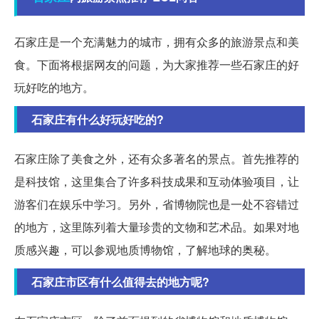
石家庄是一个充满魅力的城市，拥有众多的旅游景点和美
食。下面将根据网友的问题，为大家推荐一些石家庄的好
玩好吃的地方。
石家庄有什么好玩好吃的?
石家庄除了美食之外，还有众多著名的景点。首先推荐的
是科技馆，这里集合了许多科技成果和互动体验项目，让
游客们在娱乐中学习。另外，省博物院也是一处不容错过
的地方，这里陈列着大量珍贵的文物和艺术品。如果对地
质感兴趣，可以参观地质博物馆，了解地球的奥秘。
石家庄市区有什么值得去的地方呢?