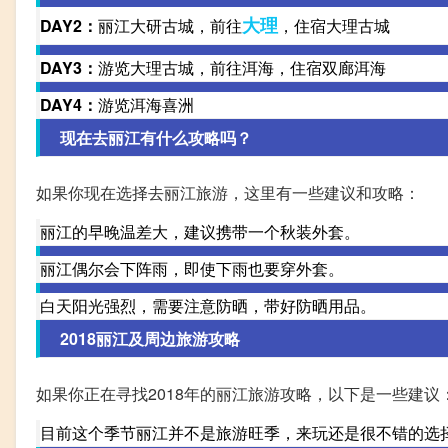
大理
DAY2：
丽江大研古城，前往
，住宿大理古城
DAY3：
游览大理古城，前往洱海，住宿双廊洱海
DAY4：
游览洱海喜洲
现在去丽江有什么攻略吗？
如果你现在选择去丽江旅游，这里有一些建议和攻略：
丽江的早晚温差大，建议携带一个秋装外套。
丽江偶尔会下阵雨，即使下雨也要穿外套。
白天阳光强烈，需要注意防晒，带好防晒用品。
2018丽江及周边旅游攻略
如果你正在寻找2018年的丽江旅游攻略，以下是一些建议
目前这个季节丽江并不是旅游旺季，来玩还是很不错的选