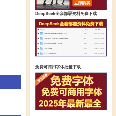
DeepSeek全套部署资料免费下载
免费可商用字体批量下载