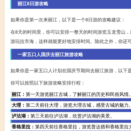
丽江8日游攻略
如果你是第一次来丽江，以下是一个8日游的攻略建议：
在8天的时间里，你可以安排一整天的时间游览玉龙雪山
游玩拉市海，这样就能更好地安排时间。除此之外，你还
一家五口人国庆去丽江旅游攻略
如果你是一家五口人计划在国庆节期间去丽江旅游，以下
你可以按照以下旅游攻略安排行程：
丽江：
第一天游览丽江古城，了解丽江的历史和民俗风情
大理：
第二天前往大理，游览大理古城，感受古城的魅力
泸沽湖：
第三天前往泸沽湖，欣赏泸沽湖的美景。
香格里拉：
第四天前往香格里拉，游览普达措和香格里拉