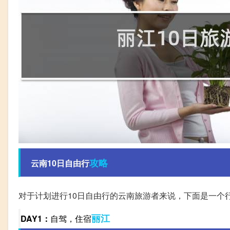
攻略
云南10日自由行
对于计划进行10日自由行的云南旅游者来说，下面是一个
丽江
DAY1：
自驾，住宿