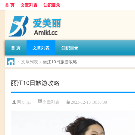
首 页
文章列表
知识目录
首 页
文章列表
知识目录
>
文章列表
>
丽江10日旅游攻略
丽江10日旅游攻略
文章列表
网友:
lj1
2023-12-15 10:38:38