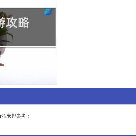
行程安排参考：