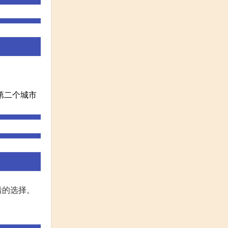
第二个城市
错的选择。