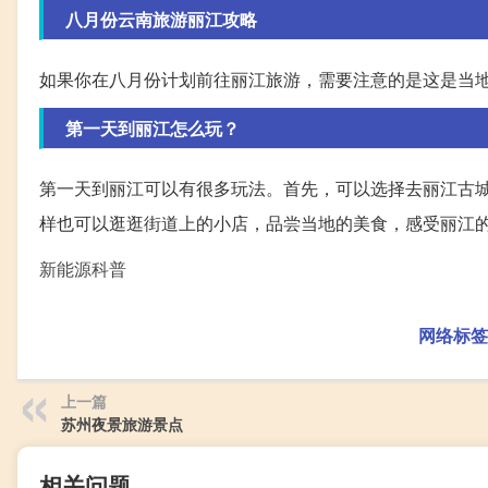
八月份云南旅游丽江攻略
如果你在八月份计划前往丽江旅游，需要注意的是这是当
第一天到丽江怎么玩？
第一天到丽江可以有很多玩法。首先，可以选择去丽江古
样也可以逛逛街道上的小店，品尝当地的美食，感受丽江
新能源科普
网络标签
上一篇
苏州夜景旅游景点
相关问题