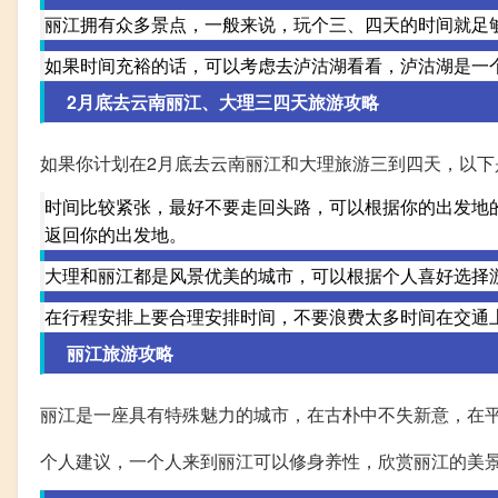
丽江拥有众多景点，一般来说，玩个三、四天的时间就足
如果时间充裕的话，可以考虑去泸沽湖看看，泸沽湖是一
2月底去云南丽江、大理三四天旅游攻略
如果你计划在2月底去云南丽江和大理旅游三到四天，以下
时间比较紧张，最好不要走回头路，可以根据你的出发地
返回你的出发地。
大理和丽江都是风景优美的城市，可以根据个人喜好选择
在行程安排上要合理安排时间，不要浪费太多时间在交通
丽江旅游攻略
丽江是一座具有特殊魅力的城市，在古朴中不失新意，在
个人建议，一个人来到丽江可以修身养性，欣赏丽江的美