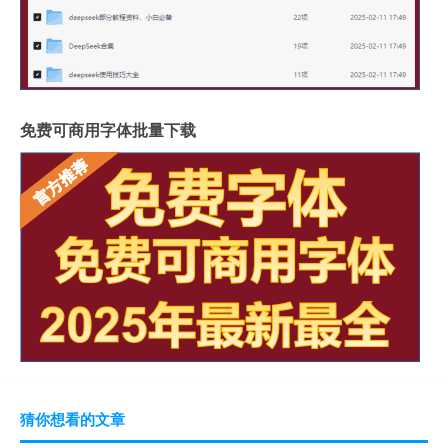
免费可商用字体批量下载
猜你想看的文章