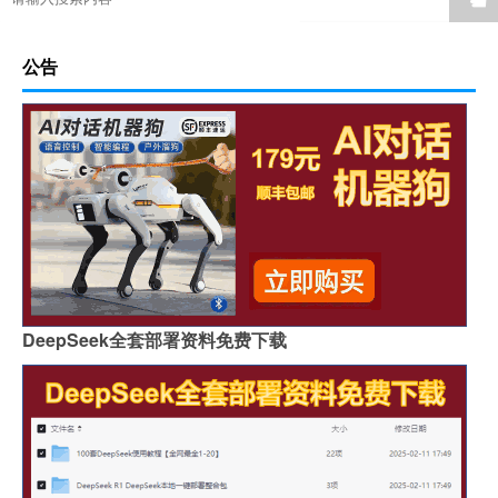
公告
DeepSeek全套部署资料免费下载