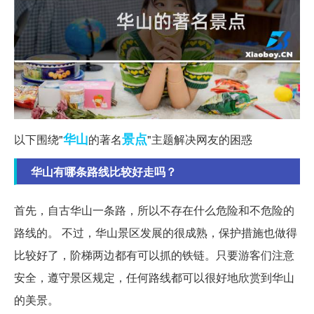
华山
景点
以下围绕"
的著名
"主题解决网友的困惑
华山有哪条路线比较好走吗？
首先，自古华山一条路，所以不存在什么危险和不危险的
路线的。 不过，华山景区发展的很成熟，保护措施也做得
比较好了，阶梯两边都有可以抓的铁链。只要游客们注意
安全，遵守景区规定，任何路线都可以很好地欣赏到华山
的美景。