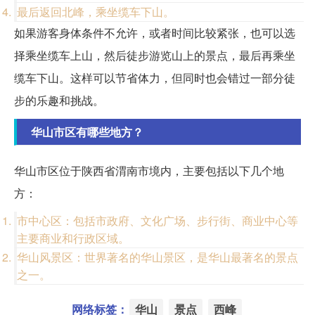
最后返回北峰，乘坐缆车下山。
如果游客身体条件不允许，或者时间比较紧张，也可以选
择乘坐缆车上山，然后徒步游览山上的景点，最后再乘坐
缆车下山。这样可以节省体力，但同时也会错过一部分徒
步的乐趣和挑战。
华山市区有哪些地方？
华山市区位于陕西省渭南市境内，主要包括以下几个地
方：
市中心区：包括市政府、文化广场、步行街、商业中心等
主要商业和行政区域。
华山风景区：世界著名的华山景区，是华山最著名的景点
之一。
网络标签：
华山
景点
西峰