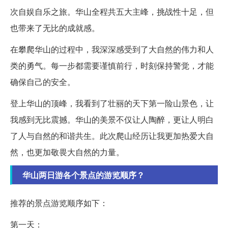
次自娱自乐之旅。华山全程共五大主峰，挑战性十足，但
也带来了无比的成就感。
在攀爬华山的过程中，我深深感受到了大自然的伟力和人
类的勇气。每一步都需要谨慎前行，时刻保持警觉，才能
确保自己的安全。
登上华山的顶峰，我看到了壮丽的天下第一险山景色，让
我感到无比震撼。华山的美景不仅让人陶醉，更让人明白
了人与自然的和谐共生。此次爬山经历让我更加热爱大自
然，也更加敬畏大自然的力量。
华山两日游各个景点的游览顺序？
推荐的景点游览顺序如下：
第一天：