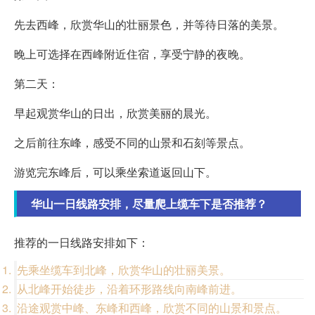
先去西峰，欣赏华山的壮丽景色，并等待日落的美景。
晚上可选择在西峰附近住宿，享受宁静的夜晚。
第二天：
早起观赏华山的日出，欣赏美丽的晨光。
之后前往东峰，感受不同的山景和石刻等景点。
游览完东峰后，可以乘坐索道返回山下。
华山一日线路安排，尽量爬上缆车下是否推荐？
推荐的一日线路安排如下：
先乘坐缆车到北峰，欣赏华山的壮丽美景。
从北峰开始徒步，沿着环形路线向南峰前进。
沿途观赏中峰、东峰和西峰，欣赏不同的山景和景点。