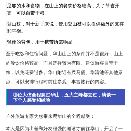
足够的水和食物，在山上的餐饮价格较高，为了节省开
支，可以自带干粮。
登山杖，对于新手来说，使用登山杖可以提供额外的支撑
和平衡。
轻便的背包，用于携带所需物品。
至于吃饭和住宿问题，华山山上的条件并不是很好，山上
的餐饮价格较高，而且选择较为有限。建议游客自带干
粮，以免花费过多。华山附近有兵马俑、华清池等其他景
点，可以安排行程时前往参观，丰富旅行的内容。
哪位大侠全程爬过华山，五大主峰都去过，请谈一
下个人感受和经验
户外旅游专家为您带来爬华山的全程感受：
本人是因为出差和好友程强的邀请才前往华山，开启了一