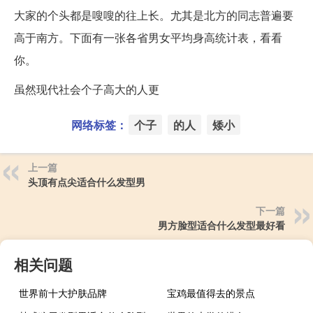
大家的个头都是嗖嗖的往上长。尤其是北方的同志普遍要
高于南方。下面有一张各省男女平均身高统计表，看看
你。
虽然现代社会个子高大的人更
网络标签：
个子
的人
矮小
上一篇
头顶有点尖适合什么发型男
下一篇
男方脸型适合什么发型最好看
相关问题
世界前十大护肤品牌
宝鸡最值得去的景点