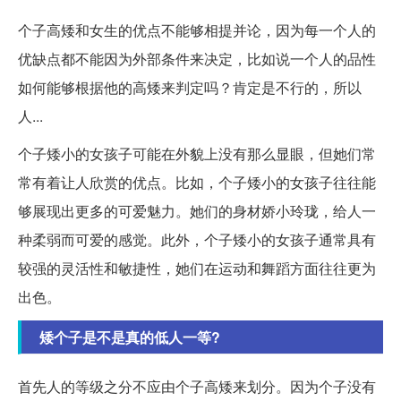
个子高矮和女生的优点不能够相提并论，因为每一个人的
优缺点都不能因为外部条件来决定，比如说一个人的品性
如何能够根据他的高矮来判定吗？肯定是不行的，所以
人...
个子矮小的女孩子可能在外貌上没有那么显眼，但她们常
常有着让人欣赏的优点。比如，个子矮小的女孩子往往能
够展现出更多的可爱魅力。她们的身材娇小玲珑，给人一
种柔弱而可爱的感觉。此外，个子矮小的女孩子通常具有
较强的灵活性和敏捷性，她们在运动和舞蹈方面往往更为
出色。
矮个子是不是真的低人一等?
首先人的等级之分不应由个子高矮来划分。因为个子没有