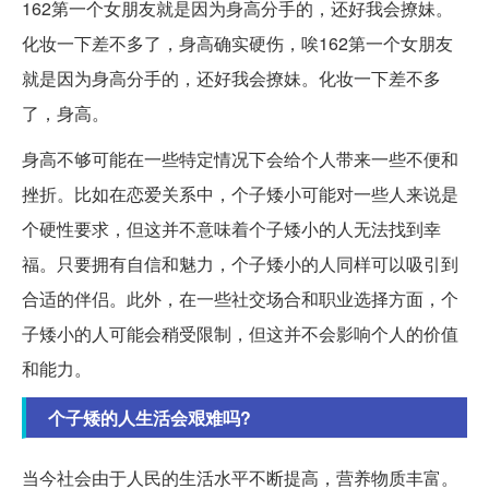
162第一个女朋友就是因为身高分手的，还好我会撩妹。
化妆一下差不多了，身高确实硬伤，唉162第一个女朋友
就是因为身高分手的，还好我会撩妹。化妆一下差不多
了，身高。
身高不够可能在一些特定情况下会给个人带来一些不便和
挫折。比如在恋爱关系中，个子矮小可能对一些人来说是
个硬性要求，但这并不意味着个子矮小的人无法找到幸
福。只要拥有自信和魅力，个子矮小的人同样可以吸引到
合适的伴侣。此外，在一些社交场合和职业选择方面，个
子矮小的人可能会稍受限制，但这并不会影响个人的价值
和能力。
个子矮的人生活会艰难吗?
当今社会由于人民的生活水平不断提高，营养物质丰富。