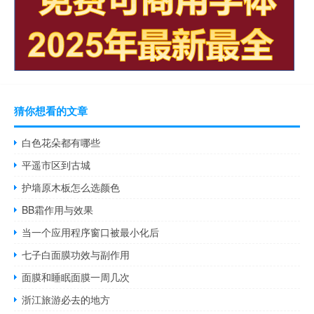
猜你想看的文章
白色花朵都有哪些
平遥市区到古城
护墙原木板怎么选颜色
BB霜作用与效果
当一个应用程序窗口被最小化后
七子白面膜功效与副作用
面膜和睡眠面膜一周几次
浙江旅游必去的地方