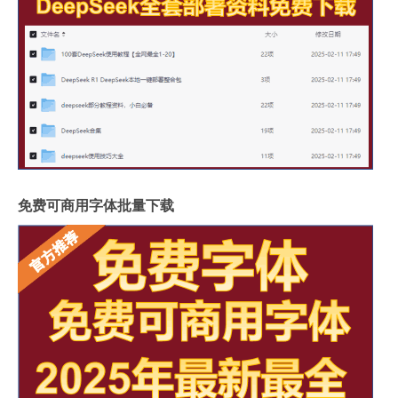
免费可商用字体批量下载