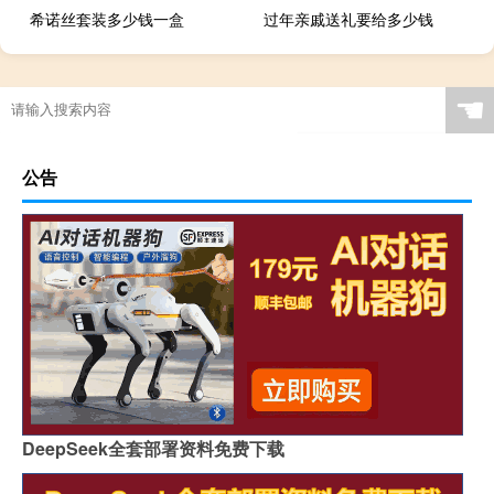
希诺丝套装多少钱一盒
过年亲戚送礼要给多少钱
☚
公告
DeepSeek全套部署资料免费下载