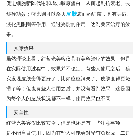
促进细胞新陈代谢和增加胶原蛋白，从而起到抗衰老、去
皮肤
皱等功效；蓝光则可以杀灭
表面的细菌，具有去痘、
淡化黑眼圈等作用。通过光能的作用，达到美容治疗的效
果。
实际效果
虽然理论上看，红蓝光美容仪具有美容治疗的效果，但是
在实际使用过程中，效果并不稳定。有些人使用之后，确
实发现皮肤变得更好了，比如痘痘消失了、皮肤变得更嫩
滑了等；但也有些人使用之后，并没有看到效果。这是因
为每个人的皮肤状况都不一样，使用效果也不同。
安全性
红蓝光美容仪比较安全，但是也还是有一些注意事项。一
是不能盲目使用，因为有些人可能会对光有负反应；二是