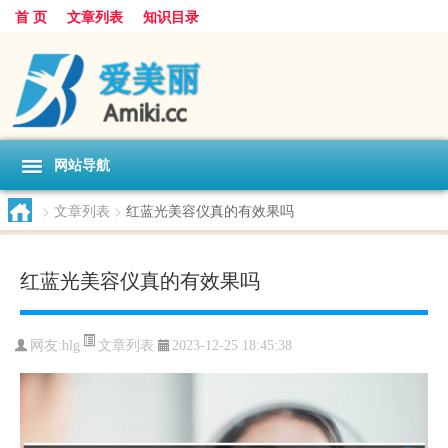
首 页
文章列表
知识目录
网站导航
>
文章列表
>
红蓝光美容仪真的有效果吗
红蓝光美容仪真的有效果吗
文章列表
网友:
hlg
2023-12-25 18:45:38