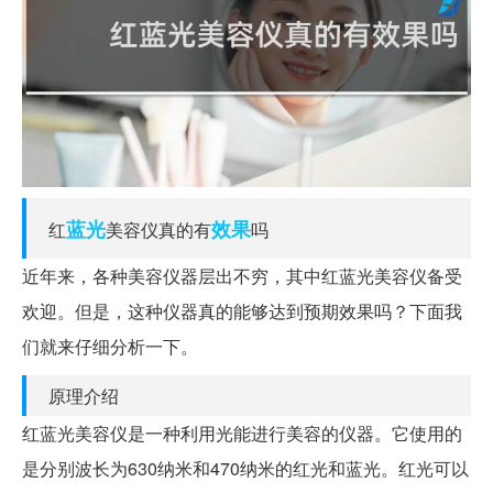
蓝光
效果
红
美容仪真的有
吗
近年来，各种美容仪器层出不穷，其中红蓝光美容仪备受
欢迎。但是，这种仪器真的能够达到预期效果吗？下面我
们就来仔细分析一下。
原理介绍
红蓝光美容仪是一种利用光能进行美容的仪器。它使用的
是分别波长为630纳米和470纳米的红光和蓝光。红光可以