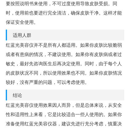
要按照说明书来使用，不可过度使用导致皮肤受损。同
时，使用前也要进行完全清洁，确保皮肤干净。这样才能
保证安全使用。
适用人群
红蓝光美容仪并不是所有人都适用。如果你皮肤比较脆弱
或者有患病的情况，不建议使用。如果你有皮肤病或者过
敏史，最好先咨询医生后再决定使用。同时，由于每个人
的皮肤状况不同，所以使用效果也不同。如果你皮肤情况
较好，没有严重的问题，可以考虑使用。
结论
红蓝光美容仪使用效果因人而异，但是总体来说，从安全
性和适用性上来看，它是比较适合一些人使用的。如果你
准备使用红蓝光美容仪器，建议先进行充分考虑，慎重决