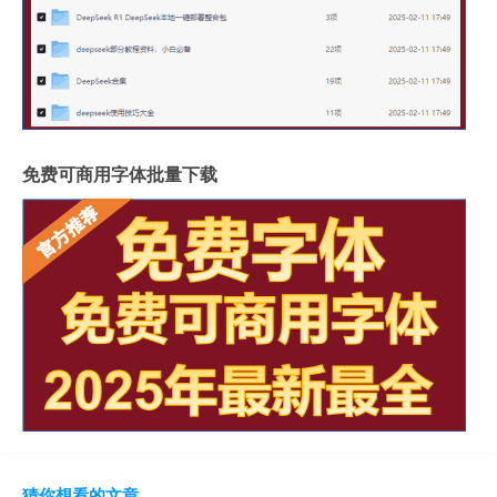
免费可商用字体批量下载
猜你想看的文章