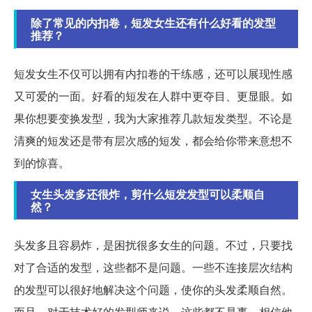
除了常见的内扣卷，短发女生还有什么好看的发型
推荐？
短发女生不仅可以拥有内扣卷的干练感，还可以展现性感
又可爱的一面。好看的短发在人群中更夺目、更显眼。如
果你想要变换发型，我为大家推荐几款短发类型。不论是
清爽的短发还是带有层次感的短发，都会给你带来意想不
到的惊喜。
女生头发多还很炸，剪什么短发发型可以柔顺自
然？
头发多且容易炸，是困扰很多女生的问题。不过，只要找
对了合适的发型，这些都不是问题。一些不连接层次结构
的发型可以很好地解决这个问题，使你的头发柔顺自然。
而且，对于技术好的发型师来说，这些都不是事。相信他