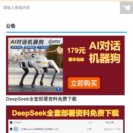
☚
公告
DeepSeek全套部署资料免费下载