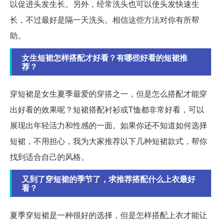
以促进头发生长。另外，经常洗头也可以使头发快速生
长，不过最好是隔一天洗头。相信这些方法对你有所帮
助。
女生短裙怎样搭配才好看？有哪些好看的短裙推
荐？
穿短裙是女生夏季最爱的穿搭之一，但是怎么搭配才能穿
出好看的效果呢？短裙搭配衬衫或T恤都非常好看，可以
展现出年轻活力和性感的一面。如果你还不知道如何选择
短裙，不用担心，我为大家推荐以下几种短裙款式，帮你
找到适合自己的风格。
又到了穿短裙的季节了，求推荐搭配什么上衣最好
看？
夏季穿短裙是一种很好的选择，但是怎样搭配上衣才能让