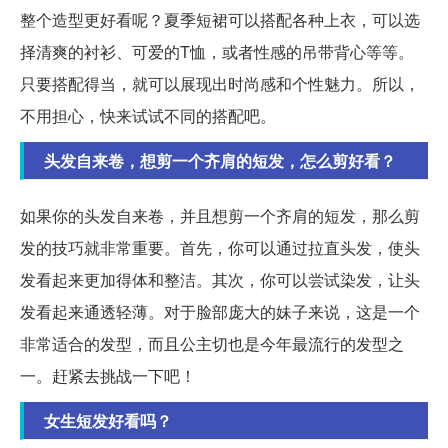
整个造型更好看呢？夏季短裙可以搭配各种上衣，可以选
择清爽的衬衫、可爱的T恤，或者性感的吊带背心等等。
只要搭配得当，就可以展现出时尚感和个性魅力。所以，
不用担心，快来试试不同的搭配吧。
头发自来卷，想剪一个齐肩的短发，怎么剪好看？
如果你的头发自来卷，并且想剪一个齐肩的短发，那么剪
发的技巧就非常重要。首先，你可以通过拉直头发，使头
发看起来更加得体和整洁。其次，你可以尝试染发，让头
发看起来通透轻薄。对于脸部庞大的妹子来说，这是一个
非常适合的发型，而且公主切也是今年最流行的发型之
一。赶紧去挑战一下吧！
女生短发好看吗？