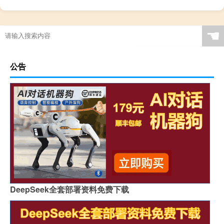
☚
公告
DeepSeek全套部署资料免费下载