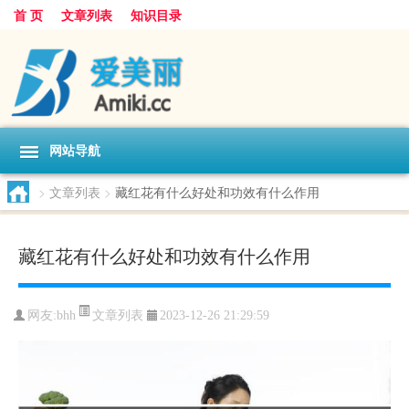
首 页
文章列表
知识目录
网站导航
>
文章列表
>
藏红花有什么好处和功效有什么作用
藏红花有什么好处和功效有什么作用
文章列表
网友:
bhh
2023-12-26 21:29:59