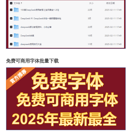
免费可商用字体批量下载