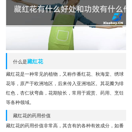
藏红花
什么是
藏红花是一种常见的植物，又称作番红花、秋海棠、绣球
花等，原产于欧洲地区，后来传入亚洲地区。其花瓣为绯
红色，杏仁状弯曲，花期较长，常用于观赏、药用、烹饪
等各种领域。
藏红花的药用价值
藏红花的药用价值非常高，其含有的各种有效成分，如番