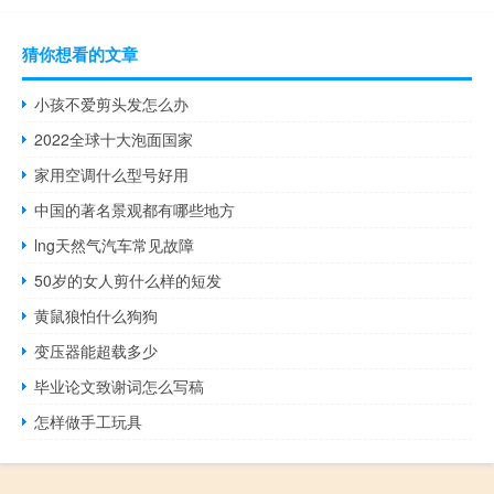
猜你想看的文章
小孩不爱剪头发怎么办
2022全球十大泡面国家
家用空调什么型号好用
中国的著名景观都有哪些地方
lng天然气汽车常见故障
50岁的女人剪什么样的短发
黄鼠狼怕什么狗狗
变压器能超载多少
毕业论文致谢词怎么写稿
怎样做手工玩具