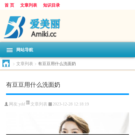
首 页
文章列表
知识目录
网站导航
>
文章列表
>
有豆豆用什么洗面奶
有豆豆用什么洗面奶
文章列表
网友:
ydd
2023-12-28 12:18:19