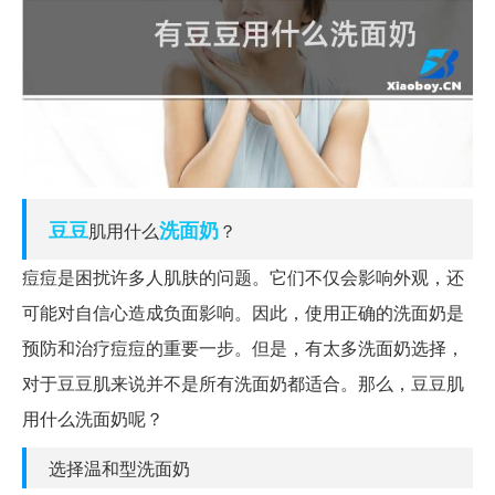
豆豆
洗面奶
肌用什么
？
痘痘是困扰许多人肌肤的问题。它们不仅会影响外观，还
可能对自信心造成负面影响。因此，使用正确的洗面奶是
预防和治疗痘痘的重要一步。但是，有太多洗面奶选择，
对于豆豆肌来说并不是所有洗面奶都适合。那么，豆豆肌
用什么洗面奶呢？
选择温和型洗面奶