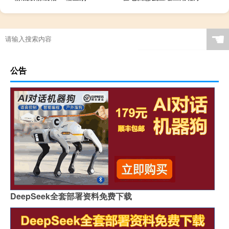
☚
公告
DeepSeek全套部署资料免费下载