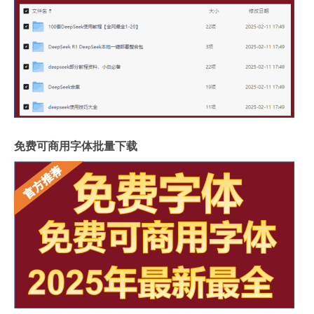
免费可商用字体批量下载