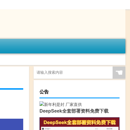
☚
公告
DeepSeek全套部署资料免费下载