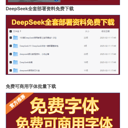
DeepSeek全套部署资料免费下载
免费可商用字体批量下载