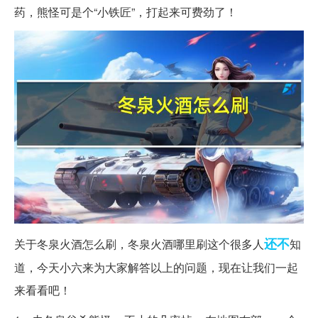
药，熊怪可是个“小铁匠”，打起来可费劲了！
还不
关于冬泉火酒怎么刷，冬泉火酒哪里刷这个很多人
知
道，今天小六来为大家解答以上的问题，现在让我们一起
来看看吧！