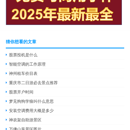
猜你想看的文章
股票投机是什么
智能空调的工作原理
神州租车价目表
重庆市二日游必去景点推荐
股票开户时间
梦见狗狗学狼叫什么意思
安装空调费用大概是多少
神农架自助游景区
万佛山风景区图片