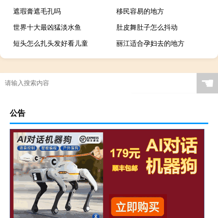
遮瑕膏遮毛孔吗
移民容易的地方
世界十大最凶猛淡水鱼
肚皮舞肚子怎么抖动
短头怎么扎头发好看儿童
丽江适合孕妇去的地方
☚
公告