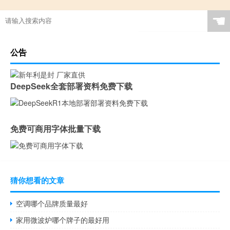
☚
公告
DeepSeek全套部署资料免费下载
免费可商用字体批量下载
猜你想看的文章
空调哪个品牌质量最好
家用微波炉哪个牌子的最好用