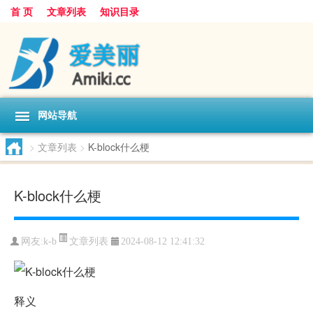
首 页
文章列表
知识目录
网站导航
>
文章列表
>
K-block什么梗
K-block什么梗
文章列表
网友:
k-b
2024-08-12 12:41:32
释义