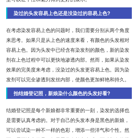
染过的头发容易上色还是没染过的容易上色?
在考虑染发容易上色的问题时，我们需要分别从两个角度
来思考。如果只是从上色的速度来看，有颜色的头发相对
容易上色。因为头发中已经含有染发剂的颜色，新的染发
剂在上色过程中可以更快地渗透内部。然而，如果从染发
效果的完美度来考虑，没染过的头发更容易上色。因为染
发剂可以完全渗透到发丝内部，使颜色更加鲜艳和持久。
拍结婚登记照，新娘染什么颜色的头发好看?
结婚登记照是每个新娘都非常重要的一刻，染发的选择也
是需要认真考虑的。对于自己的头发本身是黑色的新娘，
可以尝试染一种不一样的色彩，增添一些洋气和个性。然