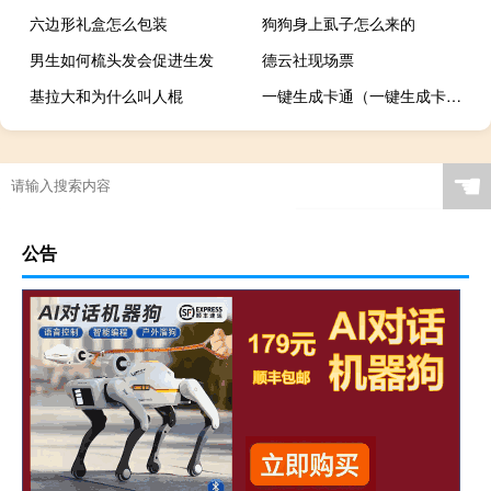
六边形礼盒怎么包装
狗狗身上虱子怎么来的
男生如何梳头发会促进生发
德云社现场票
基拉大和为什么叫人棍
一键生成卡通（一键生成卡通人物）
☚
公告