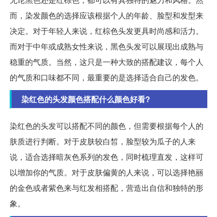
而，染发颜色的选择应该根据个人的年龄、脸型和发型来
决定。对于年轻人来说，红棕色头发更具时尚感和活力。
而对于中年或成熟女性来说，黑色头发可以展现出成熟与
稳重的气质。当然，这只是一种大致的搭配建议，每个人
的气质和口味都不同，最重要的是选择适合自己的发色。
染红色的头发颜色搭配什么颜色好看?
染红色的头发可以搭配不同的颜色，但需要根据每个人的
肤质进行判断。对于皮肤较白皙，脸型较为瓜子的人来
说，适合选择暗灰色系列的发色，同时梳理直发，这样可
以增加你的气质。对于皮肤偏黄的人来说，可以选择艳丽
的金色或者紫色来与红发相搭配，营造出自信和独特的形
象。