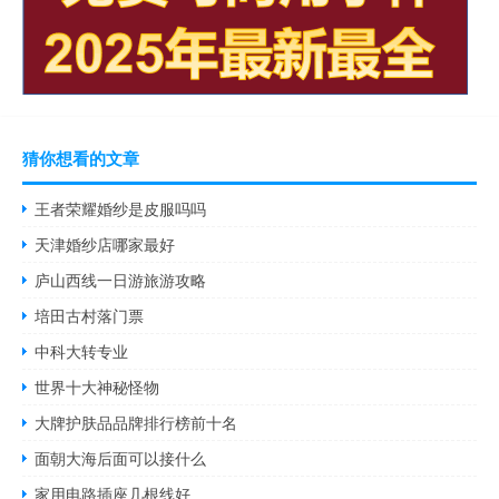
猜你想看的文章
王者荣耀婚纱是皮服吗吗
天津婚纱店哪家最好
庐山西线一日游旅游攻略
培田古村落门票
中科大转专业
世界十大神秘怪物
大牌护肤品品牌排行榜前十名
面朝大海后面可以接什么
家用电路插座几根线好