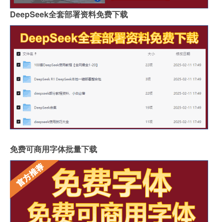
DeepSeek全套部署资料免费下载
免费可商用字体批量下载