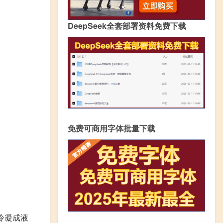
DeepSeek全套部署资料免费下载
免费可商用字体批量下载
冷凝成液