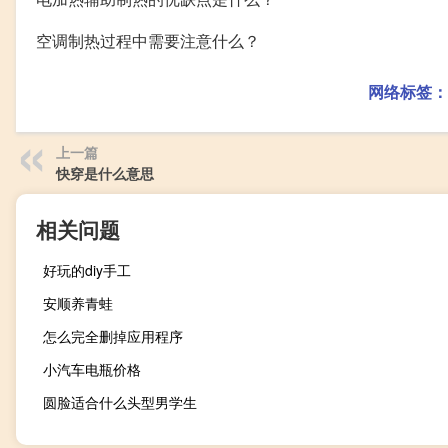
空调制热过程中需要注意什么？
网络标签：
上一篇
快穿是什么意思
相关问题
好玩的diy手工
安顺养青蛙
怎么完全删掉应用程序
小汽车电瓶价格
圆脸适合什么头型男学生