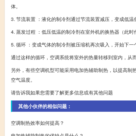
体。
3. 节流装置 ：液化的制冷剂通过节流装置减压，变成低
4. 蒸发过程 ：低压低温的制冷剂在室外机的换热器（此
5. 循环 ：变成气体的制冷剂被压缩机再次吸入，开始下一
通过这样的循环，空调系统将室外的热量转移到室内，从
另外，有些空调机型可能采用电加热辅助制热，以提高制
空气温度。
请告诉我如果您需要了解更多信息或有其他问题
其他小伙伴的相似问题：
空调制热效率如何提高？
电加热辅助制热的优缺点是什么？