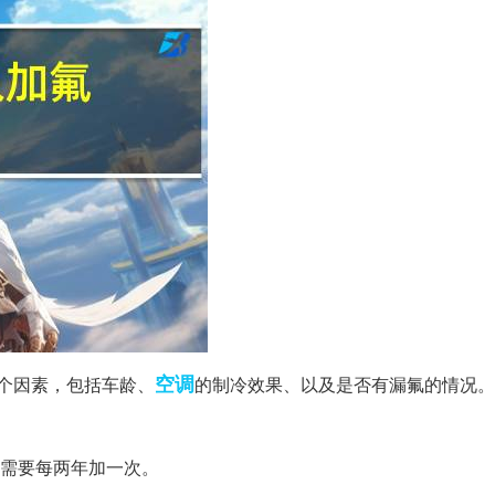
空调
个因素，包括车龄、
的制冷效果、以及是否有漏氟的情况。
可能需要每两年加一次。