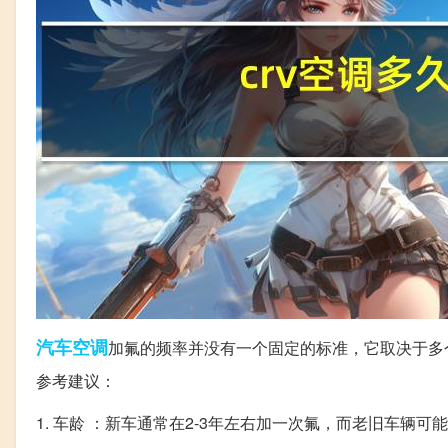
汽车空调
加氟的频率并没有一个固定的标准，它取决于多
参考建议：
1. 车龄 ：新车通常在2-3年左右加一次氟，而老旧车辆