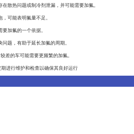
否存在散热问题或制冷剂泄漏，并可能需要加氟。
气泡，可能表明氟量不足。
否需要加氟的一个依据。
解决问题，有助于延长加氟的周期。
品质较差的车可能需要更频繁的加氟。
定期进行维护和检查以确保其良好运行