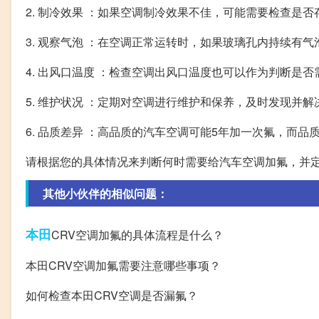
2. 制冷效果 ：如果空调制冷效果不佳，可能需要检查是
3. 观察气泡 ：在空调正常运转时，如果玻璃孔内持续有
4. 出风口温度 ：检查空调出风口温度也可以作为判断是
5. 维护状况 ：定期对空调进行维护和保养，及时发现并
6. 品质差异 ：高品质的汽车空调可能5年加一次氟，而
请根据您的具体情况来判断何时需要给汽车空调加氟，并
其他小伙伴的相似问题：
本田
CRV空调加氟的具体流程是什么？
本田CRV空调加氟需要注意哪些事项？
如何检查本田CRV空调是否漏氟？