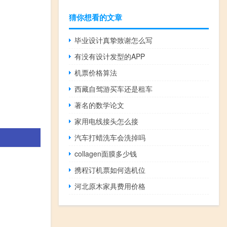
猜你想看的文章
毕业设计真挚致谢怎么写
有没有设计发型的APP
机票价格算法
西藏自驾游买车还是租车
著名的数学论文
家用电线接头怎么接
汽车打蜡洗车会洗掉吗
collagen面膜多少钱
携程订机票如何选机位
河北原木家具费用价格