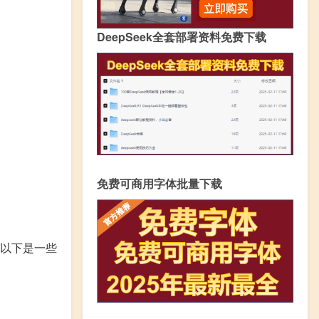
DeepSeek全套部署资料免费下载
免费可商用字体批量下载
以下是一些