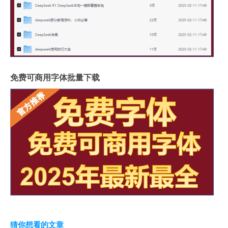
免费可商用字体批量下载
猜你想看的文章