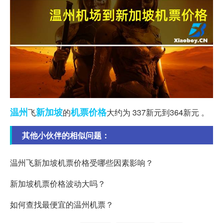
温州
新加坡
机票价格
飞
的
大约为 337新元到364新元 。
其他小伙伴的相似问题：
温州飞新加坡机票价格受哪些因素影响？
新加坡机票价格波动大吗？
如何查找最便宜的温州机票？