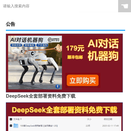
☚
公告
DeepSeek全套部署资料免费下载