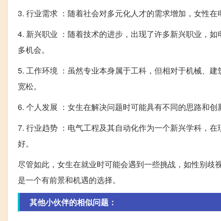
3. 行业需求 ：随着社会对多元化人才的需求增加，女性
4. 新兴职业 ：随着技术的进步，出现了许多新兴职业
多机会。
5. 工作环境 ：虽然专业本身属于工科，但相对于机械
宽松。
6. 个人发展 ：女生在解决问题时可能具有不同的思路和
7. 行业趋势 ：电气工程及其自动化作为一个新兴学科
好。
尽管如此，女生在就业时可能会遇到一些挑战，如性别歧
是一个有前景和机遇的选择。
其他小伙伴的相似问题：