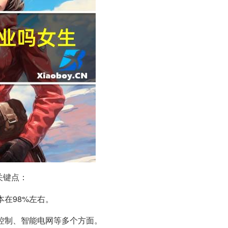
关键点：
本在98%左右。
机控制、智能电网等多个方面。