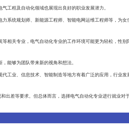
在电气工程及自动化领域也展现出良好的职业发展潜力。
，如电力系统规划师、新能源工程师、智能电网运维工程师等，为女
、建筑等相关专业，电气自动化专业的工作环境可能更为轻松，性别
创新，能够为团队带来新的视角和想法。
，在现代工业、信息技术、智能制造等地方有着广泛的应用，行业发
视和出差等要求。但总体而言，选择电气自动化专业进行就业对