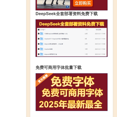
DeepSeek全套部署资料免费下载
免费可商用字体批量下载