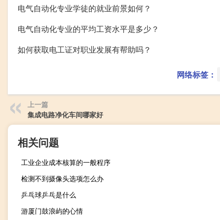
电气自动化专业学徒的就业前景如何？
电气自动化专业的平均工资水平是多少？
如何获取电工证对职业发展有帮助吗？
网络标签：
上一篇
集成电路净化车间哪家好
相关问题
工业企业成本核算的一般程序
检测不到摄像头选项怎么办
乒乓球乒乓是什么
游厦门鼓浪屿的心情